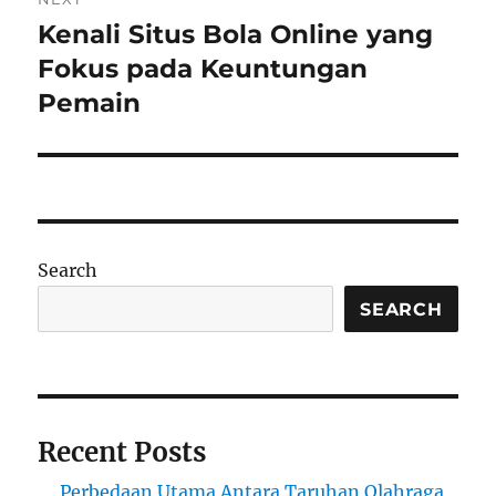
Kenali Situs Bola Online yang
Next
post:
Fokus pada Keuntungan
Pemain
Search
SEARCH
Recent Posts
Perbedaan Utama Antara Taruhan Olahraga