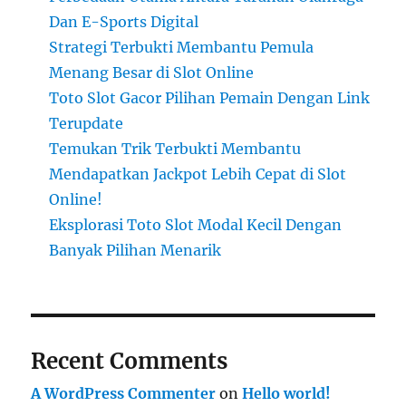
Dan E-Sports Digital
Strategi Terbukti Membantu Pemula
Menang Besar di Slot Online
Toto Slot Gacor Pilihan Pemain Dengan Link
Terupdate
Temukan Trik Terbukti Membantu
Mendapatkan Jackpot Lebih Cepat di Slot
Online!
Eksplorasi Toto Slot Modal Kecil Dengan
Banyak Pilihan Menarik
Recent Comments
A WordPress Commenter
on
Hello world!