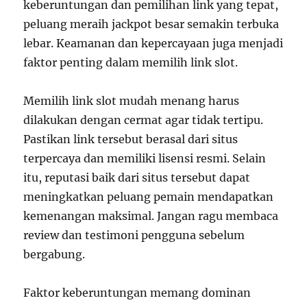
keberuntungan dan pemilihan link yang tepat,
peluang meraih jackpot besar semakin terbuka
lebar. Keamanan dan kepercayaan juga menjadi
faktor penting dalam memilih link slot.
Memilih link slot mudah menang harus
dilakukan dengan cermat agar tidak tertipu.
Pastikan link tersebut berasal dari situs
terpercaya dan memiliki lisensi resmi. Selain
itu, reputasi baik dari situs tersebut dapat
meningkatkan peluang pemain mendapatkan
kemenangan maksimal. Jangan ragu membaca
review dan testimoni pengguna sebelum
bergabung.
Faktor keberuntungan memang dominan