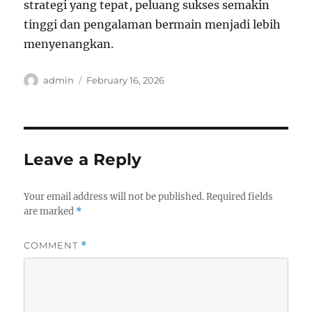
strategi yang tepat, peluang sukses semakin
tinggi dan pengalaman bermain menjadi lebih
menyenangkan.
Author
Posted
admin
February 16, 2026
on
Leave a Reply
Your email address will not be published.
Required fields
are marked
*
COMMENT
*