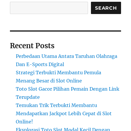
SEARCH
Recent Posts
Perbedaan Utama Antara Taruhan Olahraga
Dan E-Sports Digital
Strategi Terbukti Membantu Pemula
Menang Besar di Slot Online
Toto Slot Gacor Pilihan Pemain Dengan Link
Terupdate
Temukan Trik Terbukti Membantu
Mendapatkan Jackpot Lebih Cepat di Slot
Online!
Eksplorasi Toto Slot Modal Kecil Dengan