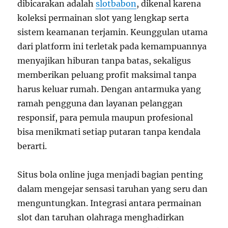
dibicarakan adalah
slotbabon
, dikenal karena
koleksi permainan slot yang lengkap serta
sistem keamanan terjamin. Keunggulan utama
dari platform ini terletak pada kemampuannya
menyajikan hiburan tanpa batas, sekaligus
memberikan peluang profit maksimal tanpa
harus keluar rumah. Dengan antarmuka yang
ramah pengguna dan layanan pelanggan
responsif, para pemula maupun profesional
bisa menikmati setiap putaran tanpa kendala
berarti.
Situs bola online juga menjadi bagian penting
dalam mengejar sensasi taruhan yang seru dan
menguntungkan. Integrasi antara permainan
slot dan taruhan olahraga menghadirkan