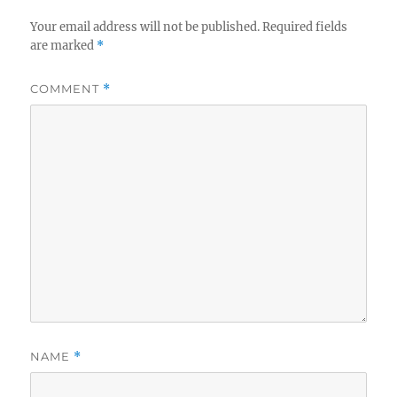
Your email address will not be published.
Required fields
are marked
*
COMMENT
*
NAME
*