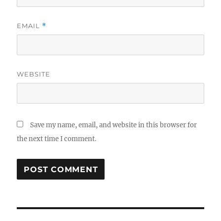
EMAIL
*
WEBSITE
Save my name, email, and website in this browser for
the next time I comment.
Post