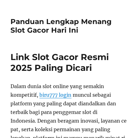
Panduan Lengkap Menang
Slot Gacor Hari Ini
Link Slot Gacor Resmi
2025 Paling Dicari
Dalam dunia slot online yang semakin
kompetitif,
biru777 login
muncul sebagai
platform yang paling dapat diandalkan dan
terbaik bagi para penggemar slot di
Indonesia. Dengan beragam inovasi, layanan ce
pat, serta koleksi permainan yang paling