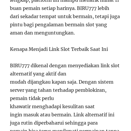
lengkap, platform ini mampu menarik minat ri
buan pemain setiap harinya. BIRU777 lebih
dari sekadar tempat untuk bermain, tetapi juga
pintu bagi pengalaman bermain slot yang
aman dan menguntungkan.
Kenapa Menjadi Link Slot Terbaik Saat Ini
BIRU777 dikenal dengan menyediakan link slot
alternatif yang aktif dan
mudah dijangkau kapan saja. Dengan sistem
server yang tahan terhadap pemblokiran,
pemain tidak perlu
khawatir menghadapi kesulitan saat
ingin masuk atau bermain. Link alternatif ini
juga rutin diperbaharui sehingga para