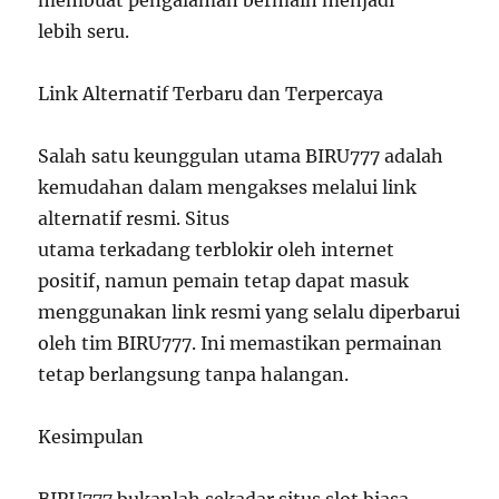
membuat pengalaman bermain menjadi
lebih seru.
Link Alternatif Terbaru dan Terpercaya
Salah satu keunggulan utama BIRU777 adalah
kemudahan dalam mengakses melalui link
alternatif resmi. Situs
utama terkadang terblokir oleh internet
positif, namun pemain tetap dapat masuk
menggunakan link resmi yang selalu diperbarui
oleh tim BIRU777. Ini memastikan permainan
tetap berlangsung tanpa halangan.
Kesimpulan