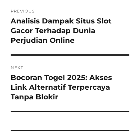
Post
PREVIOUS
navigation
Analisis Dampak Situs Slot
Previous
post:
Gacor Terhadap Dunia
Perjudian Online
NEXT
Bocoran Togel 2025: Akses
Next
post:
Link Alternatif Terpercaya
Tanpa Blokir