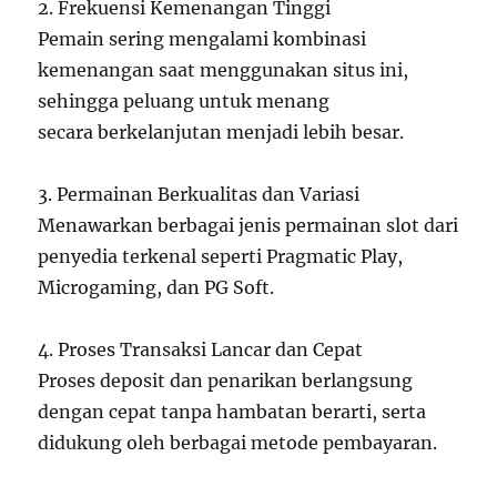
2. Frekuensi Kemenangan Tinggi
Pemain sering mengalami kombinasi
kemenangan saat menggunakan situs ini,
sehingga peluang untuk menang
secara berkelanjutan menjadi lebih besar.
3. Permainan Berkualitas dan Variasi
Menawarkan berbagai jenis permainan slot dari
penyedia terkenal seperti Pragmatic Play,
Microgaming, dan PG Soft.
4. Proses Transaksi Lancar dan Cepat
Proses deposit dan penarikan berlangsung
dengan cepat tanpa hambatan berarti, serta
didukung oleh berbagai metode pembayaran.