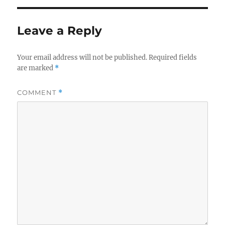
Leave a Reply
Your email address will not be published.
Required fields
are marked
*
COMMENT
*