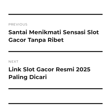
Post
PREVIOUS
navigation
Santai Menikmati Sensasi Slot
Previous
post:
Gacor Tanpa Ribet
NEXT
Link Slot Gacor Resmi 2025
Next
post:
Paling Dicari