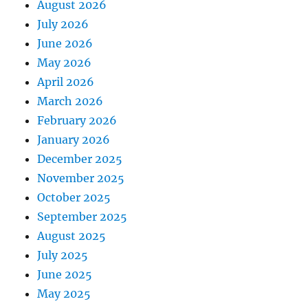
August 2026
July 2026
June 2026
May 2026
April 2026
March 2026
February 2026
January 2026
December 2025
November 2025
October 2025
September 2025
August 2025
July 2025
June 2025
May 2025