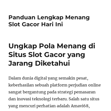
Panduan Lengkap Menang
Slot Gacor Hari Ini
Ungkap Pola Menang di
Situs Slot Gacor yang
Jarang Diketahui
Dalam dunia digital yang semakin pesat,
keberhasilan sebuah platform perjudian online
sangat bergantung pada strategi pemasaran
dan inovasi teknologi terbaru. Salah satu situs
yang mencuri perhatian adalah Amavi68,