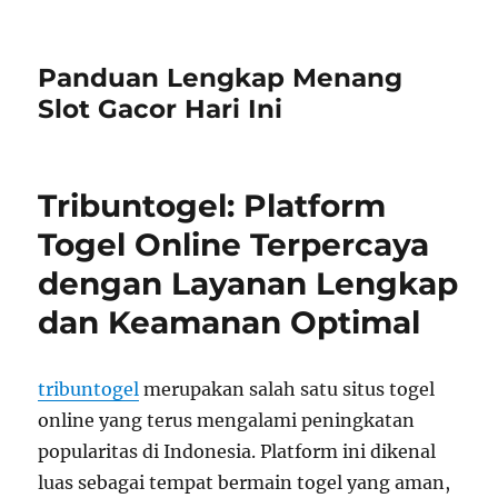
Panduan Lengkap Menang
Slot Gacor Hari Ini
Tribuntogel: Platform
Togel Online Terpercaya
dengan Layanan Lengkap
dan Keamanan Optimal
tribuntogel
merupakan salah satu situs togel
online yang terus mengalami peningkatan
popularitas di Indonesia. Platform ini dikenal
luas sebagai tempat bermain togel yang aman,