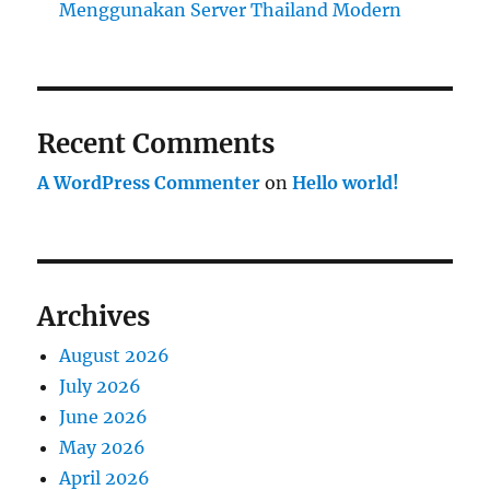
Menggunakan Server Thailand Modern
Recent Comments
A WordPress Commenter
on
Hello world!
Archives
August 2026
July 2026
June 2026
May 2026
April 2026