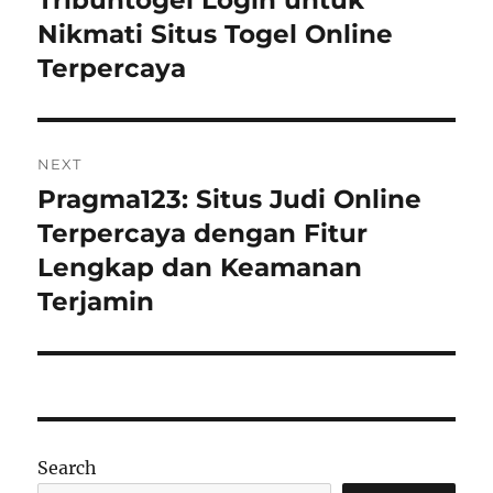
Tribuntogel Login untuk
Nikmati Situs Togel Online
Terpercaya
NEXT
Pragma123: Situs Judi Online
Next
post:
Terpercaya dengan Fitur
Lengkap dan Keamanan
Terjamin
Search