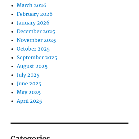
March 2026
February 2026
January 2026
December 2025
November 2025
October 2025
September 2025
August 2025
July 2025
June 2025
May 2025
April 2025
Categories