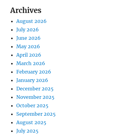
Archives
August 2026
July 2026
June 2026
May 2026
April 2026
March 2026
February 2026
January 2026
December 2025
November 2025
October 2025
September 2025
August 2025
July 2025