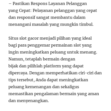
– Pastikan Respons Layanan Pelanggan
yang Cepat: Pelayanan pelanggan yang cepat
dan responsif sangat membantu dalam
menangani masalah yang mungkin timbul.
Situs slot gacor menjadi pilihan yang ideal
bagi para penggemar permainan slot yang
ingin meningkatkan peluang untuk menang.
Namun, tetaplah bermain dengan
bijak dan pilihlah platform yang dapat
dipercaya. Dengan memperhatikan ciri-ciri dan
tips tersebut, Anda dapat meningkatkan
peluang kemenangan dan sekaligus
memastikan pengalaman bermain yang aman
dan menyenangkan.