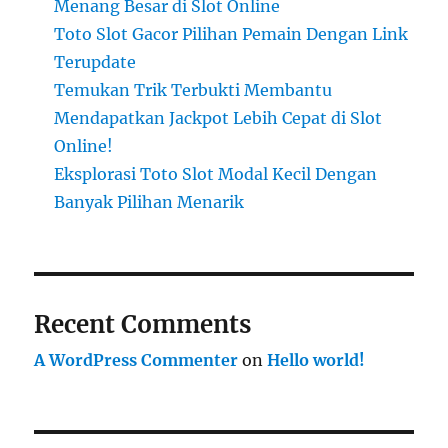
Menang Besar di Slot Online
Toto Slot Gacor Pilihan Pemain Dengan Link
Terupdate
Temukan Trik Terbukti Membantu
Mendapatkan Jackpot Lebih Cepat di Slot
Online!
Eksplorasi Toto Slot Modal Kecil Dengan
Banyak Pilihan Menarik
Recent Comments
A WordPress Commenter
on
Hello world!