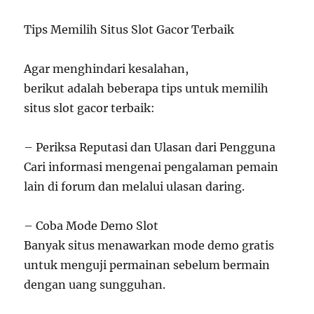
Tips Memilih Situs Slot Gacor Terbaik
Agar menghindari kesalahan,
berikut adalah beberapa tips untuk memilih
situs slot gacor terbaik:
– Periksa Reputasi dan Ulasan dari Pengguna
Cari informasi mengenai pengalaman pemain
lain di forum dan melalui ulasan daring.
– Coba Mode Demo Slot
Banyak situs menawarkan mode demo gratis
untuk menguji permainan sebelum bermain
dengan uang sungguhan.