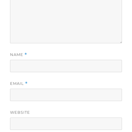
NAME
*
EMAIL
*
WEBSITE