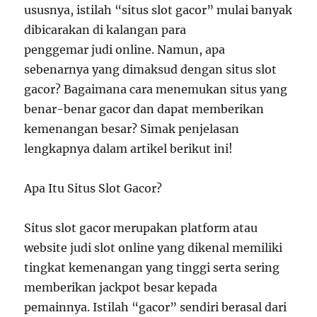
ususnya, istilah “situs slot gacor” mulai banyak
dibicarakan di kalangan para
penggemar judi online. Namun, apa
sebenarnya yang dimaksud dengan situs slot
gacor? Bagaimana cara menemukan situs yang
benar-benar gacor dan dapat memberikan
kemenangan besar? Simak penjelasan
lengkapnya dalam artikel berikut ini!
Apa Itu Situs Slot Gacor?
Situs slot gacor merupakan platform atau
website judi slot online yang dikenal memiliki
tingkat kemenangan yang tinggi serta sering
memberikan jackpot besar kepada
pemainnya. Istilah “gacor” sendiri berasal dari