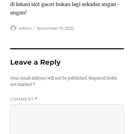
di lokasi slot gacor bukan lagi sekadar angan-
angan!
Author
Posted
admin
November 19, 2025
on
Leave a Reply
Your email address will not be published.
Required fields
are marked
*
COMMENT
*