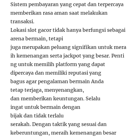
Sistem pembayaran yang cepat dan terpercaya
memberikan rasa aman saat melakukan
transaksi.
Lokasi slot gacor tidak hanya berfungsi sebagai
arena bermain, tetapi
juga merupakan peluang signifikan untuk mera
ih kemenangan serta jackpot yang besar. Penti
ng untuk memilih platform yang dapat
dipercaya dan memiliki reputasi yang
bagus agar pengalaman bermain Anda
tetap terjaga, menyenangkan,
dan memberikan keuntungan. Selalu
ingat untuk bermain dengan
bijak dan tidak terlalu
serakah. Dengan taktik yang sesuai dan
keberuntungan, meraih kemenangan besar