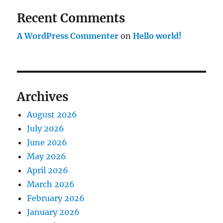
Recent Comments
A WordPress Commenter
on
Hello world!
Archives
August 2026
July 2026
June 2026
May 2026
April 2026
March 2026
February 2026
January 2026