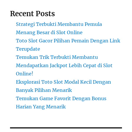
Recent Posts
Strategi Terbukti Membantu Pemula
Menang Besar di Slot Online
Toto Slot Gacor Pilihan Pemain Dengan Link
Terupdate
Temukan Trik Terbukti Membantu
Mendapatkan Jackpot Lebih Cepat di Slot
Online!
Eksplorasi Toto Slot Modal Kecil Dengan
Banyak Pilihan Menarik
Temukan Game Favorit Dengan Bonus
Harian Yang Menarik