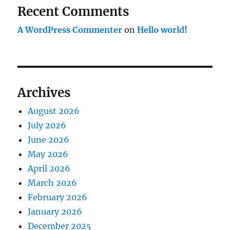
Recent Comments
A WordPress Commenter
on
Hello world!
Archives
August 2026
July 2026
June 2026
May 2026
April 2026
March 2026
February 2026
January 2026
December 2025