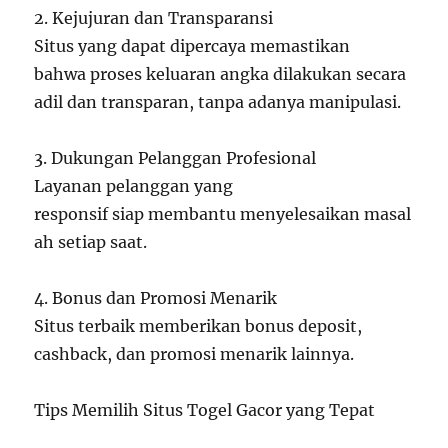
2. Kejujuran dan Transparansi
Situs yang dapat dipercaya memastikan
bahwa proses keluaran angka dilakukan secara
adil dan transparan, tanpa adanya manipulasi.
3. Dukungan Pelanggan Profesional
Layanan pelanggan yang
responsif siap membantu menyelesaikan masal
ah setiap saat.
4. Bonus dan Promosi Menarik
Situs terbaik memberikan bonus deposit,
cashback, dan promosi menarik lainnya.
Tips Memilih Situs Togel Gacor yang Tepat