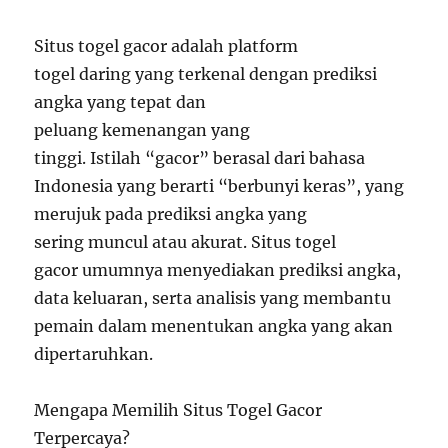
Situs togel gacor adalah platform
togel daring yang terkenal dengan prediksi
angka yang tepat dan
peluang kemenangan yang
tinggi. Istilah “gacor” berasal dari bahasa
Indonesia yang berarti “berbunyi keras”, yang
merujuk pada prediksi angka yang
sering muncul atau akurat. Situs togel
gacor umumnya menyediakan prediksi angka,
data keluaran, serta analisis yang membantu
pemain dalam menentukan angka yang akan
dipertaruhkan.
Mengapa Memilih Situs Togel Gacor
Terpercaya?