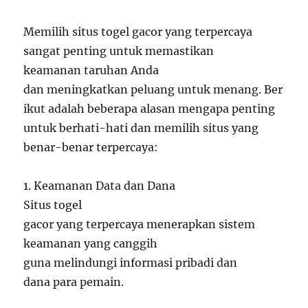
Memilih situs togel gacor yang terpercaya
sangat penting untuk memastikan
keamanan taruhan Anda
dan meningkatkan peluang untuk menang. Ber
ikut adalah beberapa alasan mengapa penting
untuk berhati-hati dan memilih situs yang
benar-benar terpercaya:
1. Keamanan Data dan Dana
Situs togel
gacor yang terpercaya menerapkan sistem
keamanan yang canggih
guna melindungi informasi pribadi dan
dana para pemain.