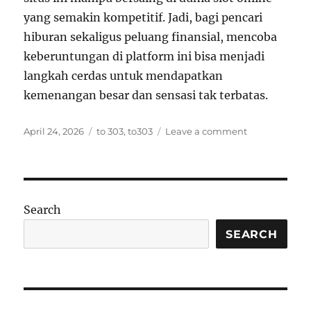
yang semakin kompetitif. Jadi, bagi pencari
hiburan sekaligus peluang finansial, mencoba
keberuntungan di platform ini bisa menjadi
langkah cerdas untuk mendapatkan
kemenangan besar dan sensasi tak terbatas.
Posted
Tags
on
April 24, 2026
to 303
,
to303
Leave a comment
on
Maksimalkan
Keuntungan
Slot
Online
dengan
Search
Strategi
Cerdas
SEARCH
yang
Jarang
Diketahui
Pemain