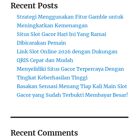
Recent Posts
Strategi Menggunakan Fitur Gamble untuk
Meningkatkan Kemenangan
Situs Slot Gacor Hari Ini Yang Ramai
Dibicarakan Pemain
Link Slot Online 2026 dengan Dukungan
QRIS Cepat dan Mudah
Menyelidiki Situs Gacor Terpercaya Dengan
Tingkat Keberhasilan Tinggi
Rasakan Sensasi Menang Tiap Kali Main Slot
Gacor yang Sudah Terbukti Membayar Besar!
Recent Comments