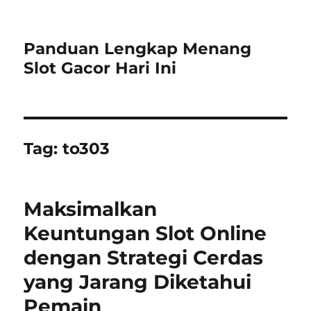
Panduan Lengkap Menang
Slot Gacor Hari Ini
Tag:
to303
Maksimalkan
Keuntungan Slot Online
dengan Strategi Cerdas
yang Jarang Diketahui
Pemain