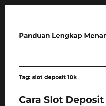
Panduan Lengkap Menang 
Tag:
slot deposit 10k
Cara Slot Deposit