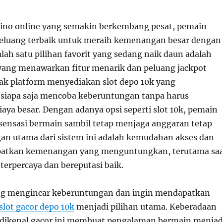
ino online yang semakin berkembang pesat, pemain
peluang terbaik untuk meraih kemenangan besar dengan
lah satu pilihan favorit yang sedang naik daun adalah
yang menawarkan fitur menarik dan peluang jackpot
k platform menyediakan slot depo 10k yang
iapa saja mencoba keberuntungan tanpa harus
aya besar. Dengan adanya opsi seperti slot 10k, pemain
sensasi bermain sambil tetap menjaga anggaran tetap
n utama dari sistem ini adalah kemudahan akses dan
atkan kemenangan yang menguntungkan, terutama sa
 terpercaya dan bereputasi baik.
ng mengincar keberuntungan dan ingin mendapatkan
slot gacor depo 10k
menjadi pilihan utama. Keberadaan
 dikenal gacor ini membuat pengalaman bermain menjad