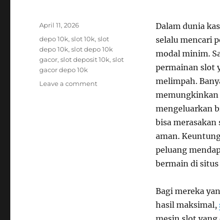
Posted
April 11, 2026
Dalam dunia kas
on
Tags
depo 10k
,
slot 10k
,
slot
selalu mencari 
depo 10k
,
slot depo 10k
modal minim. Sa
gacor
,
slot deposit 10k
,
slot
permainan slot 
gacor depo 10k
melimpah. Banya
on
Leave a comment
Cara
memungkinkan s
Slot
mengeluarkan bi
Deposit
bisa merasakan 
10K
Tanpa
aman. Keuntunga
Rugi
peluang mendap
bermain di situs
Bagi mereka ya
hasil maksimal,
mesin slot yang