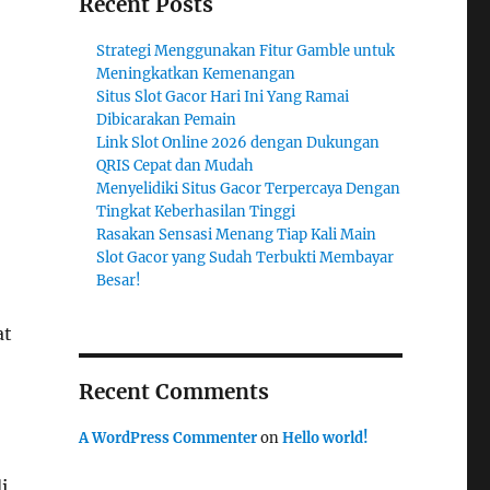
Recent Posts
Strategi Menggunakan Fitur Gamble untuk
Meningkatkan Kemenangan
Situs Slot Gacor Hari Ini Yang Ramai
Dibicarakan Pemain
Link Slot Online 2026 dengan Dukungan
QRIS Cepat dan Mudah
Menyelidiki Situs Gacor Terpercaya Dengan
Tingkat Keberhasilan Tinggi
Rasakan Sensasi Menang Tiap Kali Main
Slot Gacor yang Sudah Terbukti Membayar
Besar!
at
Recent Comments
A WordPress Commenter
on
Hello world!
i