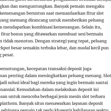
gkan dan menguntungkan. Banyak pemain mengaku
 kemenangan beruntun saat memanfaatkan fitur slot
, yang memang dirancang untuk memberikan peluang
am mendapatkan kombinasi kemenangan. Selain itu,
n fitur bonus yang ditawarkan membuat sesi bermain
n tidak monoton. Dengan strategi yang tepat, peluang
ckpot besar semakin terbuka lebar, dan modal kecil pun
 pesat.
eberuntungan, kecepatan transaksi deposit juga
an penting dalam meningkatkan peluang menang. Slo
adi solusi ideal bagi mereka yang ingin bermain santai
inansial. Kemudahan dalam melakukan deposit ini
an untuk mencoba berbagai jenis mesin slot terbaru
i platform. Banyak situs menawarkan layanan deposit
 sehingga pemain tak perlu khawatir kehilangan waktu