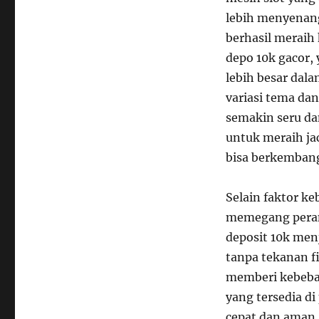
lebih menyenan
berhasil meraih
depo 10k gacor
lebih besar dal
variasi tema da
semakin seru da
untuk meraih ja
bisa berkembang
Selain faktor k
memegang peran
deposit 10k menj
tanpa tekanan f
memberi kebebas
yang tersedia d
cepat dan aman,