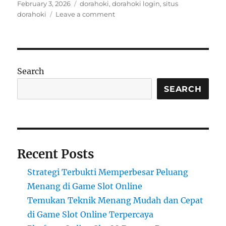
Posted
Tags
February 3, 2026
dorahoki
,
dorahoki login
,
situs
on
on
dorahoki
Leave a comment
Slot
Online
dengan
Rekam
Jejak
Search
Baik
di
SEARCH
Kalangan
Pemain
Recent Posts
Strategi Terbukti Memperbesar Peluang
Menang di Game Slot Online
Temukan Teknik Menang Mudah dan Cepat
di Game Slot Online Terpercaya