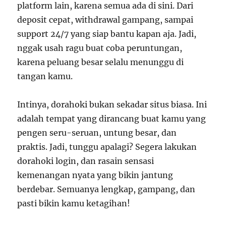
platform lain, karena semua ada di sini. Dari
deposit cepat, withdrawal gampang, sampai
support 24/7 yang siap bantu kapan aja. Jadi,
nggak usah ragu buat coba peruntungan,
karena peluang besar selalu menunggu di
tangan kamu.
Intinya, dorahoki bukan sekadar situs biasa. Ini
adalah tempat yang dirancang buat kamu yang
pengen seru-seruan, untung besar, dan
praktis. Jadi, tunggu apalagi? Segera lakukan
dorahoki login, dan rasain sensasi
kemenangan nyata yang bikin jantung
berdebar. Semuanya lengkap, gampang, dan
pasti bikin kamu ketagihan!