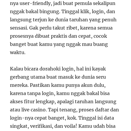
nya user-friendly, jadi buat pemula sekalipun
nggak bakal bingung. Tinggal klik, login, dan
langsung terjun ke dunia taruhan yang penuh
sensasi. Gak perlu takut ribet, karena semua
prosesnya dibuat praktis dan cepat, cocok
banget buat kamu yang nggak mau buang
waktu.
Kalau bicara dorahoki login, hal ini kayak
gerbang utama buat masuk ke dunia seru
mereka. Pastikan kamu punya akun dulu,
karena tanpa login, kamu nggak bakal bisa
akses fitur lengkap, apalagi taruhan langsung
atau live casino. Tapi tenang, proses daftar dan
login-nya cepat banget, kok. Tinggal isi data
singkat, verifikasi, dan voila! Kamu udah bisa