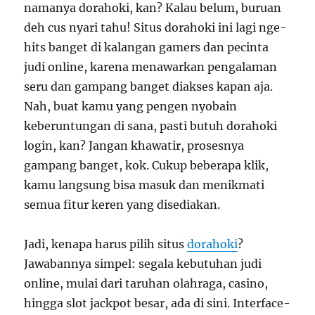
namanya dorahoki, kan? Kalau belum, buruan
deh cus nyari tahu! Situs dorahoki ini lagi nge-
hits banget di kalangan gamers dan pecinta
judi online, karena menawarkan pengalaman
seru dan gampang banget diakses kapan aja.
Nah, buat kamu yang pengen nyobain
keberuntungan di sana, pasti butuh dorahoki
login, kan? Jangan khawatir, prosesnya
gampang banget, kok. Cukup beberapa klik,
kamu langsung bisa masuk dan menikmati
semua fitur keren yang disediakan.
Jadi, kenapa harus pilih situs
dorahoki
?
Jawabannya simpel: segala kebutuhan judi
online, mulai dari taruhan olahraga, casino,
hingga slot jackpot besar, ada di sini. Interface-