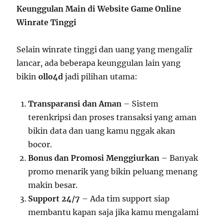
Keunggulan Main di Website Game Online
Winrate Tinggi
Selain winrate tinggi dan uang yang mengalir
lancar, ada beberapa keunggulan lain yang
bikin
ollo4d
jadi pilihan utama:
Transparansi dan Aman
– Sistem
terenkripsi dan proses transaksi yang aman
bikin data dan uang kamu nggak akan
bocor.
Bonus dan Promosi Menggiurkan
– Banyak
promo menarik yang bikin peluang menang
makin besar.
Support 24/7
– Ada tim support siap
membantu kapan saja jika kamu mengalami