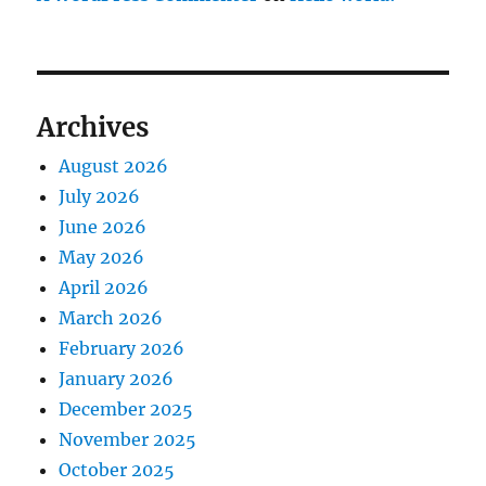
Archives
August 2026
July 2026
June 2026
May 2026
April 2026
March 2026
February 2026
January 2026
December 2025
November 2025
October 2025