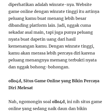
diperhatikan adalah winrate-nya. Website
game online dengan winrate tinggi itu artinya
peluang kamu buat menang lebih besar
dibanding platform lain. Jadi, nggak cuma
sekadar asal main, tapi juga punya peluang
nyata buat dapetin uang dari hasil
kemenangan kamu. Dengan winrate tinggi,
kamu akan merasa lebih percaya diri karena
peluang menangnya memang terbukti nyata
dan nggak bohong-bohongan.
ollo4d, Situs Game Online yang Bikin Percaya
Diri Melesat
Nah, ngomongin soal
ollo4d
, ini nih situs game
online yang sedang naik daun dan bikin