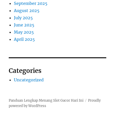
September 2025
August 2025
July 2025
June 2025
May 2025
April 2025
Categories
Uncategorized
Panduan Lengkap Menang Slot Gacor Hari Ini
Proudly
powered by WordPress