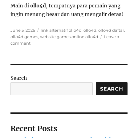
Main di
ollo4d
, tempatnya para pemain yang
ingin menang besar dan uang mengalir deras!
Posted
Tags
June 5, 2026
link alternatif ollo4d
,
ollo4d
,
ollo4d daftar
,
on
ollo4d.games
,
website games online ollo4d
Leave a
on
comment
Website
Game
Online
dengan
Winrate
Search
Tinggi
yang
SEARCH
Membuat
Pemain
Lebih
Percaya
Diri
Recent Posts