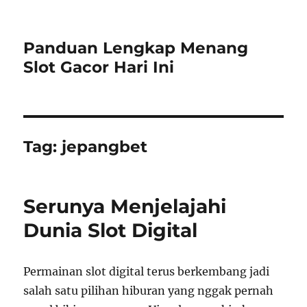
Panduan Lengkap Menang
Slot Gacor Hari Ini
Tag:
jepangbet
Serunya Menjelajahi
Dunia Slot Digital
Permainan slot digital terus berkembang jadi
salah satu pilihan hiburan yang nggak pernah