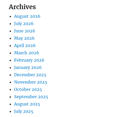
Archives
August 2026
July 2026
June 2026
May 2026
April 2026
March 2026
February 2026
January 2026
December 2025
November 2025
October 2025
September 2025
August 2025
July 2025