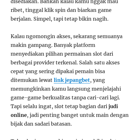
disediakan. Bahkan kalau kamu nggak mau
ribet, tinggal klik spin dan biarkan game
berjalan. Simpel, tapi tetap bikin nagih.
Kalau ngomongin akses, sekarang semuanya
makin gampang. Banyak platform
menyediakan pilihan permainan slot dari
berbagai provider terkenal. Salah satu akses
cepat yang sering dipakai pemain bisa
ditemukan lewat
link jepangbet
, yang
memungkinkan kamu langsung menjelajahi
game-game berkualitas tanpa cari-cari lagi.
Tapi selalu ingat, slot tetap bagian dari
judi
online
, jadi penting banget untuk main dengan
bijak dan sadari batasan.