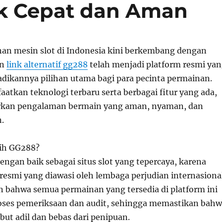
ik Cepat dan Aman
nan mesin slot di Indonesia kini berkembang dengan
an
link alternatif gg288
telah menjadi platform resmi ya
adikannya pilihan utama bagi para pecinta permainan.
tkan teknologi terbaru serta berbagai fitur yang ada,
an pengalaman bermain yang aman, nyaman, dan
.
ih GG288?
ngan baik sebagai situs slot yang tepercaya, karena
 resmi yang diawasi oleh lembaga perjudian internasional
 bahwa semua permainan yang tersedia di platform ini
roses pemeriksaan dan audit, sehingga memastikan bah
ut adil dan bebas dari penipuan.