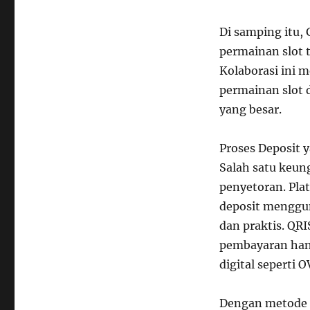
Di samping itu,
permainan slot 
Kolaborasi ini
permainan slot 
yang besar.
Proses Deposit
Salah satu keu
penyetoran. Pl
deposit menggun
dan praktis. QR
pembayaran han
digital seperti 
Dengan metode i