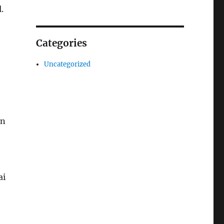
.
Categories
Uncategorized
in
ai