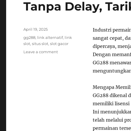
Tanpa Delay, Tar
Posted
April 19, 2025
Industri permai
on
Tags
gg288
,
link alternatif
,
link
sangat cepat, d
slot
,
situs slot
,
slot gacor
dipercaya, menj
on
Leave a comment
Dengan memanfaa
Slot
GG288 menawark
GG288
QRIS
menguntungkan
Otomatis:
Main
Mengapa Memil
Gacor
Tanpa
GG288 dikenal de
Delay,
memiliki lisensi
Tarik
Ini menunjukkan
Cepat
dan
telah melalui p
Aman
permainan terseb