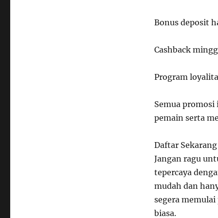
Bonus deposit h
Cashback ming
Program loyalita
Semua promosi 
pemain serta m
Daftar Sekarang
Jangan ragu unt
tepercaya denga
mudah dan hany
segera memulai 
biasa.