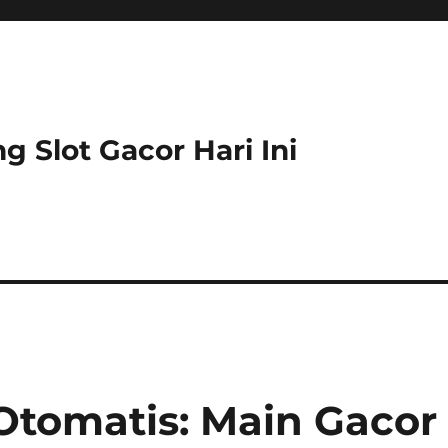
Slot Gacor Hari Ini
Otomatis: Main Gacor