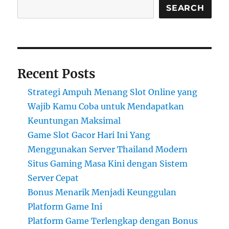
Pengalaman
SEARCH
Bermain
Lebih
Menguntungkan
Recent Posts
Strategi Ampuh Menang Slot Online yang
Wajib Kamu Coba untuk Mendapatkan
Keuntungan Maksimal
Game Slot Gacor Hari Ini Yang
Menggunakan Server Thailand Modern
Situs Gaming Masa Kini dengan Sistem
Server Cepat
Bonus Menarik Menjadi Keunggulan
Platform Game Ini
Platform Game Terlengkap dengan Bonus