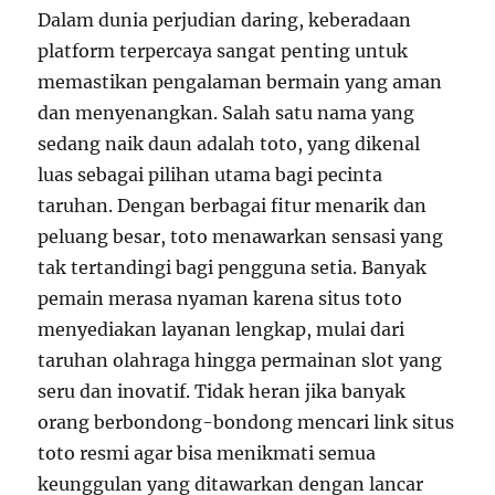
Dalam dunia perjudian daring, keberadaan
platform terpercaya sangat penting untuk
memastikan pengalaman bermain yang aman
dan menyenangkan. Salah satu nama yang
sedang naik daun adalah toto, yang dikenal
luas sebagai pilihan utama bagi pecinta
taruhan. Dengan berbagai fitur menarik dan
peluang besar, toto menawarkan sensasi yang
tak tertandingi bagi pengguna setia. Banyak
pemain merasa nyaman karena situs toto
menyediakan layanan lengkap, mulai dari
taruhan olahraga hingga permainan slot yang
seru dan inovatif. Tidak heran jika banyak
orang berbondong-bondong mencari link situs
toto resmi agar bisa menikmati semua
keunggulan yang ditawarkan dengan lancar