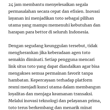
24 jam membantu menyelesaikan segala
permasalahan secara cepat dan efisien. Inovasi
layanan ini menjadikan toto sebagai pilihan
utama yang mampu memenuhi kebutuhan dan
harapan para bettor di seluruh Indonesia.
Dengan segudang keunggulan tersebut, tidak
mengherankan jika keberadaan agen toto
semakin diminati. Setiap pengguna mencari
link situs toto yang dapat diandalkan agar bisa
mengakses semua permainan favorit tanpa
hambatan. Kepercayaan terhadap platform
resmi menjadi kunci utama dalam membangun
loyalitas dan menjaga keamanan transaksi.
Melalui inovasi teknologi dan pelayanan prima,
toto terus berkembang dan menarik minat