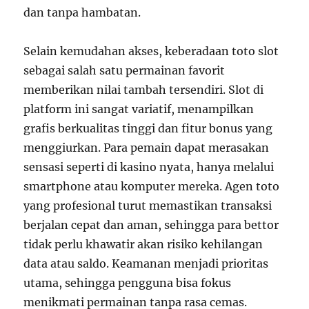
dan tanpa hambatan.
Selain kemudahan akses, keberadaan toto slot
sebagai salah satu permainan favorit
memberikan nilai tambah tersendiri. Slot di
platform ini sangat variatif, menampilkan
grafis berkualitas tinggi dan fitur bonus yang
menggiurkan. Para pemain dapat merasakan
sensasi seperti di kasino nyata, hanya melalui
smartphone atau komputer mereka. Agen toto
yang profesional turut memastikan transaksi
berjalan cepat dan aman, sehingga para bettor
tidak perlu khawatir akan risiko kehilangan
data atau saldo. Keamanan menjadi prioritas
utama, sehingga pengguna bisa fokus
menikmati permainan tanpa rasa cemas.