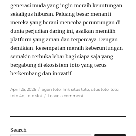
generasi muda yang ingin meraih keuntungan
sekaligus hiburan. Peluang besar menanti
mereka yang berani mencoba peruntungan di
dunia perjudian daring ini, asalkan memilih
platform yang aman dan terpercaya. Dengan
demikian, kesempatan meraih keberuntungan
semakin terbuka lebar bagi siapa saja yang
bergabung di ekosistem toto yang terus
berkembang dan inovatif.
Posted
Tags
April 25, 2026
agen toto
,
link situs toto
,
situs toto
,
toto
,
on
on
toto 4d
,
toto slot
Leave a comment
Jelajahi
Link
Situs
Toto
Terbaik
Search
untuk