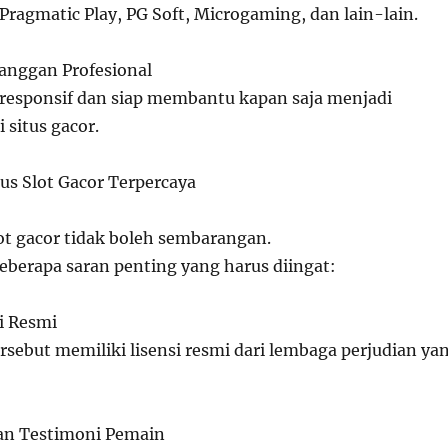
 Pragmatic Play, PG Soft, Microgaming, dan lain-lain.
langgan Profesional
esponsif dan siap membantu kapan saja menjadi
 situs gacor.
us Slot Gacor Terpercaya
lot gacor tidak boleh sembarangan.
eberapa saran penting yang harus diingat:
i Resmi
ersebut memiliki lisensi resmi dari lembaga perjudian ya
an Testimoni Pemain