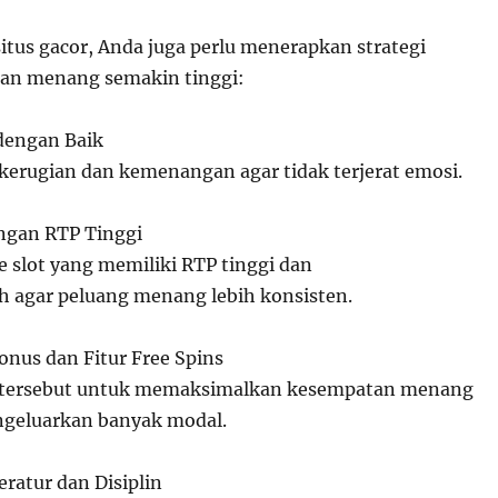
itus gacor, Anda juga perlu menerapkan strategi
an menang semakin tinggi:
dengan Baik
kerugian dan kemenangan agar tidak terjerat emosi.
ngan RTP Tinggi
 slot yang memiliki RTP tinggi dan
ah agar peluang menang lebih konsisten.
nus dan Fitur Free Spins
tersebut untuk memaksimalkan kesempatan menang
ngeluarkan banyak modal.
ratur dan Disiplin