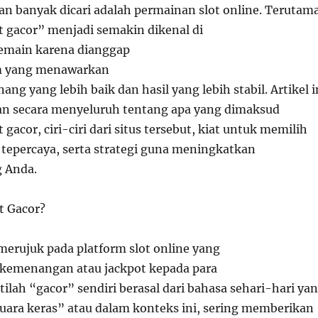
an banyak dicari adalah permainan slot online. Terutama
lot gacor” menjadi semakin dikenal di
emain karena dianggap
rm yang menawarkan
g yang lebih baik dan hasil yang lebih stabil. Artikel i
an secara menyeluruh tentang apa yang dimaksud
 gacor, ciri-ciri dari situs tersebut, kiat untuk memilih
 tepercaya, serta strategi guna meningkatkan
 Anda.
ot Gacor?
 merujuk pada platform slot online yang
 kemenangan atau jackpot kepada para
ilah “gacor” sendiri berasal dari bahasa sehari-hari ya
suara keras” atau dalam konteks ini, sering memberikan