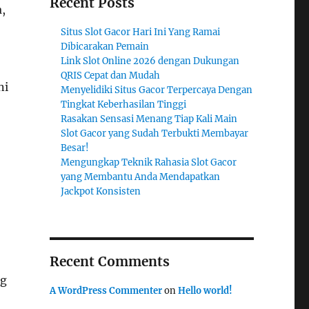
Recent Posts
,
Situs Slot Gacor Hari Ini Yang Ramai
Dibicarakan Pemain
Link Slot Online 2026 dengan Dukungan
QRIS Cepat dan Mudah
ni
Menyelidiki Situs Gacor Terpercaya Dengan
Tingkat Keberhasilan Tinggi
Rasakan Sensasi Menang Tiap Kali Main
Slot Gacor yang Sudah Terbukti Membayar
Besar!
Mengungkap Teknik Rahasia Slot Gacor
yang Membantu Anda Mendapatkan
Jackpot Konsisten
Recent Comments
ng
A WordPress Commenter
on
Hello world!