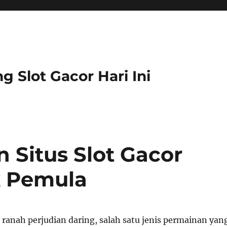
Slot Gacor Hari Ini
n Situs Slot Gacor
k Pemula
ranah perjudian daring, salah satu jenis permainan yan