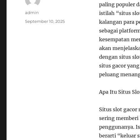
paling populer d
Author
admin
istilah “situs s
Posted
September 10, 2025
kalangan para p
on
sebagai platfo
kesempatan menan
akan menjelask
dengan situs slot
situs gacor yang
peluang menang
Apa Itu Situs Sl
Situs slot gacor
sering memberi
penggunanya. Ist
berarti “keluar 