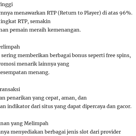
Tinggi
mnya menawarkan RTP (Return to Player) di atas 96%.
tingkat RTP, semakin
nan pemain meraih kemenangan.
Berlimpah
 sering memberikan berbagai bonus seperti free spins,
romosi menarik lainnya yang
kesempatan menang.
ransaksi
dan penarikan yang cepat, aman, dan
 indikator dari situs yang dapat dipercaya dan gacor.
ainan yang Melimpah
anya menyediakan berbagai jenis slot dari provider