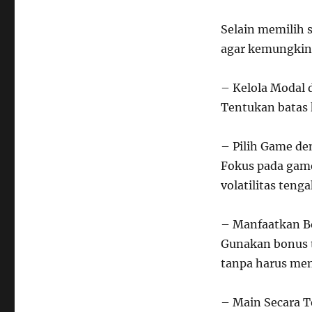
Selain memilih s
agar kemungkin
– Kelola Modal 
Tentukan batas 
– Pilih Game de
Fokus pada game
volatilitas teng
– Manfaatkan Bo
Gunakan bonus 
tanpa harus me
– Main Secara Te