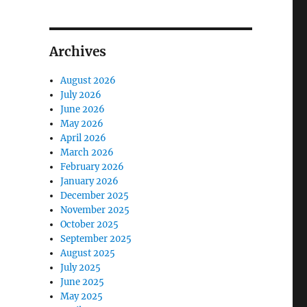
Archives
August 2026
July 2026
June 2026
May 2026
April 2026
March 2026
February 2026
January 2026
December 2025
November 2025
October 2025
September 2025
August 2025
July 2025
June 2025
May 2025