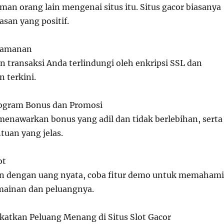
an orang lain mengenai situs itu. Situs gacor biasanya
san yang positif.
eamanan
n transaksi Anda terlindungi oleh enkripsi SSL dan
 terkini.
rogram Bonus dan Promosi
 menawarkan bonus yang adil dan tidak berlebihan, serta
tuan yang jelas.
ot
n dengan uang nyata, coba fitur demo untuk memahami
ainan dan peluangnya.
katkan Peluang Menang di Situs Slot Gacor