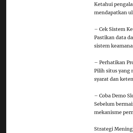
Ketahui pengalam
mendapatkan ula
– Cek Sistem K
Pastikan data da
sistem keamanan
– Perhatikan P
Pilih situs yang
syarat dan keten
– Coba Demo Sl
Sebelum bermai
mekanisme perm
Strategi Mening