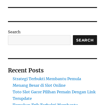
Search
SEARCH
Recent Posts
Strategi Terbukti Membantu Pemula
Menang Besar di Slot Online
Toto Slot Gacor Pilihan Pemain Dengan Link
Terupdate