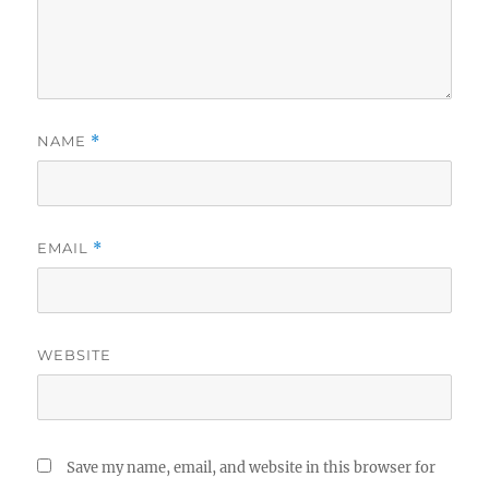
NAME
*
EMAIL
*
WEBSITE
Save my name, email, and website in this browser for