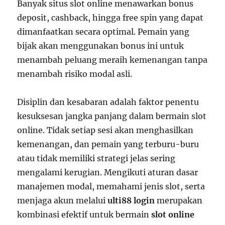
Banyak situs slot online menawarkan bonus
deposit, cashback, hingga free spin yang dapat
dimanfaatkan secara optimal. Pemain yang
bijak akan menggunakan bonus ini untuk
menambah peluang meraih kemenangan tanpa
menambah risiko modal asli.
Disiplin dan kesabaran adalah faktor penentu
kesuksesan jangka panjang dalam bermain slot
online. Tidak setiap sesi akan menghasilkan
kemenangan, dan pemain yang terburu-buru
atau tidak memiliki strategi jelas sering
mengalami kerugian. Mengikuti aturan dasar
manajemen modal, memahami jenis slot, serta
menjaga akun melalui
ulti88 login
merupakan
kombinasi efektif untuk bermain
slot online