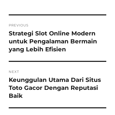
Post
PREVIOUS
navigation
Strategi Slot Online Modern
Previous
post:
untuk Pengalaman Bermain
yang Lebih Efisien
NEXT
Keunggulan Utama Dari Situs
Next
post:
Toto Gacor Dengan Reputasi
Baik