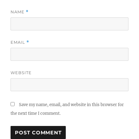
NAME
*
EMAIL
*
WEBSITE
Save my name, email, and website in this browser for
the next time I comment.