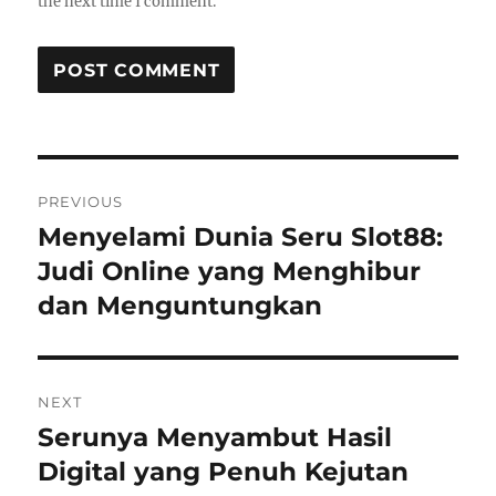
the next time I comment.
Post
PREVIOUS
navigation
Menyelami Dunia Seru Slot88:
Previous
post:
Judi Online yang Menghibur
dan Menguntungkan
NEXT
Serunya Menyambut Hasil
Next
post:
Digital yang Penuh Kejutan