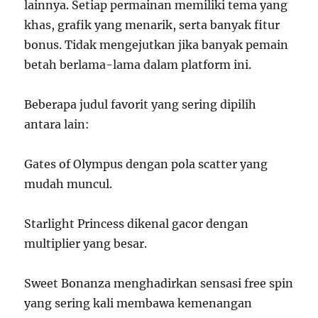
lainnya. Setiap permainan memiliki tema yang
khas, grafik yang menarik, serta banyak fitur
bonus. Tidak mengejutkan jika banyak pemain
betah berlama-lama dalam platform ini.
Beberapa judul favorit yang sering dipilih
antara lain:
Gates of Olympus dengan pola scatter yang
mudah muncul.
Starlight Princess dikenal gacor dengan
multiplier yang besar.
Sweet Bonanza menghadirkan sensasi free spin
yang sering kali membawa kemenangan