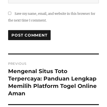
Save my name, email, and website in this browser for
the next time I comment.
Post
PREVIOUS
navigation
Mengenal Situs Toto
Previous
post:
Terpercaya: Panduan Lengkap
Memilih Platform Togel Online
Aman