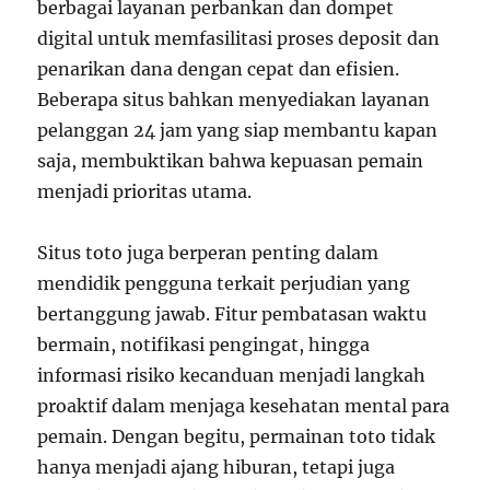
berbagai layanan perbankan dan dompet
digital untuk memfasilitasi proses deposit dan
penarikan dana dengan cepat dan efisien.
Beberapa situs bahkan menyediakan layanan
pelanggan 24 jam yang siap membantu kapan
saja, membuktikan bahwa kepuasan pemain
menjadi prioritas utama.
Situs toto juga berperan penting dalam
mendidik pengguna terkait perjudian yang
bertanggung jawab. Fitur pembatasan waktu
bermain, notifikasi pengingat, hingga
informasi risiko kecanduan menjadi langkah
proaktif dalam menjaga kesehatan mental para
pemain. Dengan begitu, permainan toto tidak
hanya menjadi ajang hiburan, tetapi juga