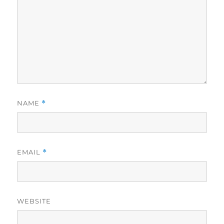
NAME
*
EMAIL
*
WEBSITE