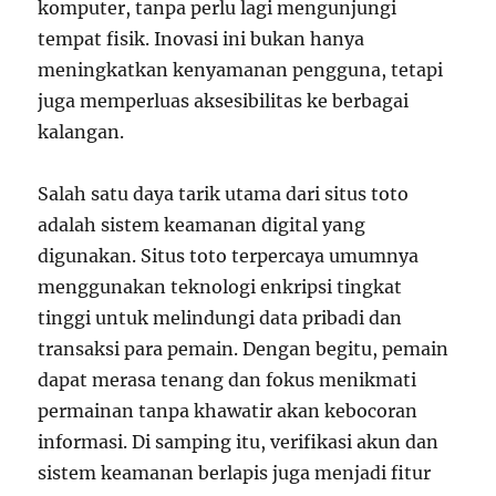
komputer, tanpa perlu lagi mengunjungi
tempat fisik. Inovasi ini bukan hanya
meningkatkan kenyamanan pengguna, tetapi
juga memperluas aksesibilitas ke berbagai
kalangan.
Salah satu daya tarik utama dari situs toto
adalah sistem keamanan digital yang
digunakan. Situs toto terpercaya umumnya
menggunakan teknologi enkripsi tingkat
tinggi untuk melindungi data pribadi dan
transaksi para pemain. Dengan begitu, pemain
dapat merasa tenang dan fokus menikmati
permainan tanpa khawatir akan kebocoran
informasi. Di samping itu, verifikasi akun dan
sistem keamanan berlapis juga menjadi fitur