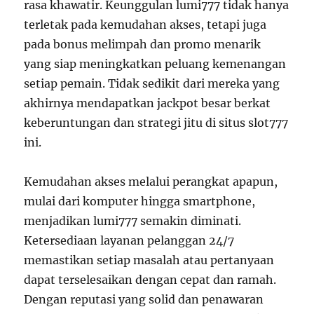
rasa khawatir. Keunggulan lumi777 tidak hanya
terletak pada kemudahan akses, tetapi juga
pada bonus melimpah dan promo menarik
yang siap meningkatkan peluang kemenangan
setiap pemain. Tidak sedikit dari mereka yang
akhirnya mendapatkan jackpot besar berkat
keberuntungan dan strategi jitu di situs slot777
ini.
Kemudahan akses melalui perangkat apapun,
mulai dari komputer hingga smartphone,
menjadikan lumi777 semakin diminati.
Ketersediaan layanan pelanggan 24/7
memastikan setiap masalah atau pertanyaan
dapat terselesaikan dengan cepat dan ramah.
Dengan reputasi yang solid dan penawaran