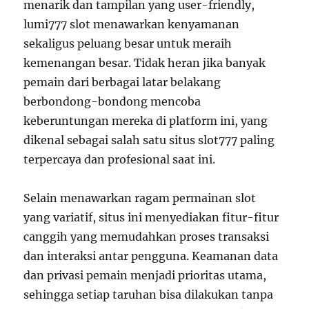
menarik dan tampilan yang user-friendly,
lumi777 slot menawarkan kenyamanan
sekaligus peluang besar untuk meraih
kemenangan besar. Tidak heran jika banyak
pemain dari berbagai latar belakang
berbondong-bondong mencoba
keberuntungan mereka di platform ini, yang
dikenal sebagai salah satu situs slot777 paling
terpercaya dan profesional saat ini.
Selain menawarkan ragam permainan slot
yang variatif, situs ini menyediakan fitur-fitur
canggih yang memudahkan proses transaksi
dan interaksi antar pengguna. Keamanan data
dan privasi pemain menjadi prioritas utama,
sehingga setiap taruhan bisa dilakukan tanpa