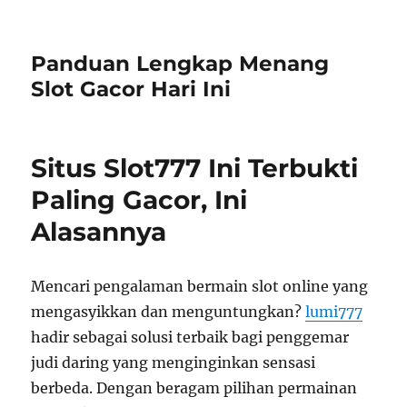
Panduan Lengkap Menang
Slot Gacor Hari Ini
Situs Slot777 Ini Terbukti
Paling Gacor, Ini
Alasannya
Mencari pengalaman bermain slot online yang
mengasyikkan dan menguntungkan?
lumi777
hadir sebagai solusi terbaik bagi penggemar
judi daring yang menginginkan sensasi
berbeda. Dengan beragam pilihan permainan