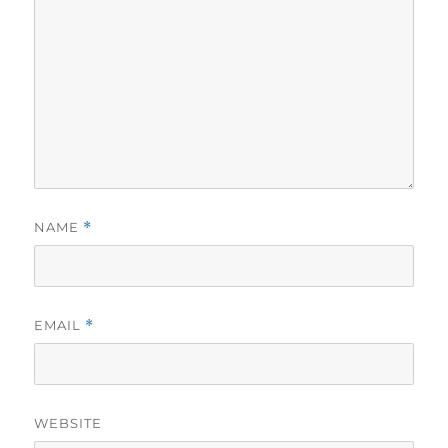
NAME
*
EMAIL
*
WEBSITE