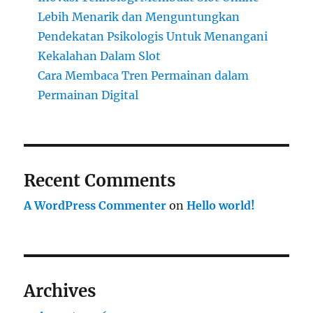
Lebih Menarik dan Menguntungkan
Pendekatan Psikologis Untuk Menangani
Kekalahan Dalam Slot
Cara Membaca Tren Permainan dalam
Permainan Digital
Recent Comments
A WordPress Commenter
on
Hello world!
Archives