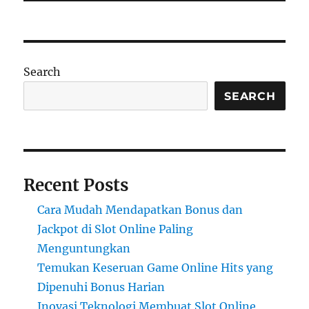
Search
SEARCH
Recent Posts
Cara Mudah Mendapatkan Bonus dan
Jackpot di Slot Online Paling
Menguntungkan
Temukan Keseruan Game Online Hits yang
Dipenuhi Bonus Harian
Inovasi Teknologi Membuat Slot Online