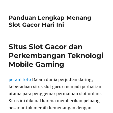
Panduan Lengkap Menang
Slot Gacor Hari Ini
Situs Slot Gacor dan
Perkembangan Teknologi
Mobile Gaming
petani toto
Dalam dunia perjudian daring,
keberadaan situs slot gacor menjadi perhatian
utama para penggemar permainan slot online.
Situs ini dikenal karena memberikan peluang
besar untuk meraih kemenangan dengan