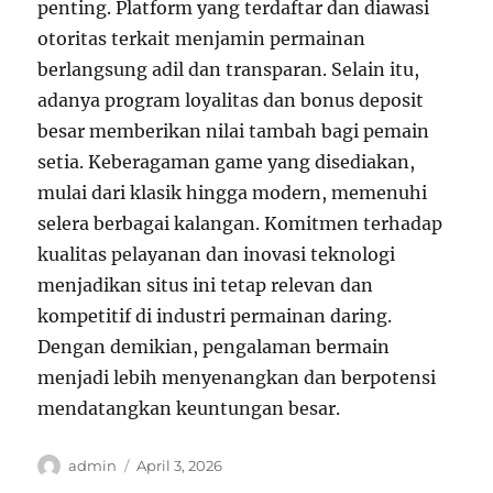
penting. Platform yang terdaftar dan diawasi
otoritas terkait menjamin permainan
berlangsung adil dan transparan. Selain itu,
adanya program loyalitas dan bonus deposit
besar memberikan nilai tambah bagi pemain
setia. Keberagaman game yang disediakan,
mulai dari klasik hingga modern, memenuhi
selera berbagai kalangan. Komitmen terhadap
kualitas pelayanan dan inovasi teknologi
menjadikan situs ini tetap relevan dan
kompetitif di industri permainan daring.
Dengan demikian, pengalaman bermain
menjadi lebih menyenangkan dan berpotensi
mendatangkan keuntungan besar.
Author
Posted
admin
April 3, 2026
on