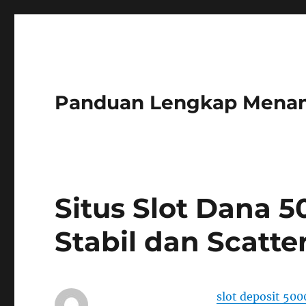
Panduan Lengkap Menang 
Situs Slot Dana 
Stabil dan Scatte
slot deposit 500