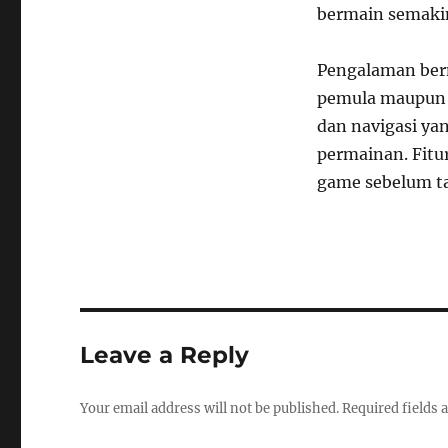
bermain semak
Pengalaman berma
pemula maupun 
dan navigasi y
permainan. Fit
game sebelum ta
Leave a Reply
Your email address will not be published.
Required fields