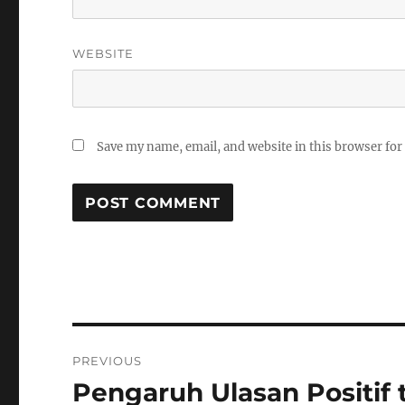
WEBSITE
Save my name, email, and website in this browser for
Post
PREVIOUS
navigation
Pengaruh Ulasan Positif 
Previous