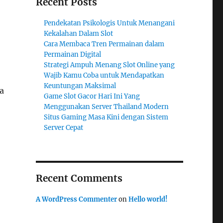
Recent Posts
Pendekatan Psikologis Untuk Menangani
Kekalahan Dalam Slot
Cara Membaca Tren Permainan dalam
Permainan Digital
Strategi Ampuh Menang Slot Online yang
Wajib Kamu Coba untuk Mendapatkan
Keuntungan Maksimal
a
Game Slot Gacor Hari Ini Yang
Menggunakan Server Thailand Modern
Situs Gaming Masa Kini dengan Sistem
Server Cepat
Recent Comments
A WordPress Commenter
on
Hello world!