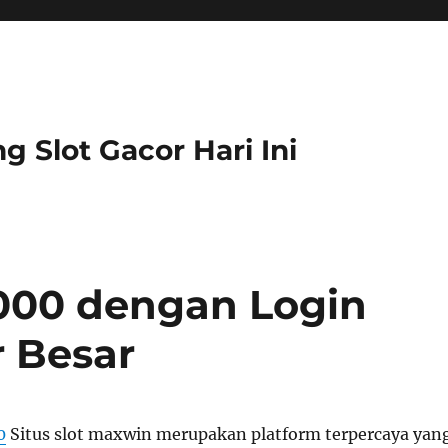
Slot Gacor Hari Ini
5000 dengan Login
r Besar
0
Situs slot maxwin merupakan platform terpercaya yan