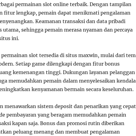
agai permainan slot online terbaik. Dengan tampilan
an fitur lengkap, pemain dapat menikmati pengalaman
enyenangkan. Keamanan transaksi dan data pribadi
as utama, sehingga pemain merasa nyaman dan percaya
itus ini.
permainan slot tersedia di situs maxwin, mulai dari tem
odern. Setiap game dilengkapi dengan fitur bonus
luang kemenangan tinggi. Dukungan layanan pelanggan
 juga memudahkan pemain dalam menyelesaikan kendala
meningkatkan kenyamanan bermain secara keseluruhan.
in menawarkan sistem deposit dan penarikan yang cepat
ode pembayaran yang beragam memudahkan pemain
aksi kapan saja. Bonus dan promosi rutin diberikan
atkan peluang menang dan membuat pengalaman