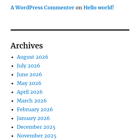
A WordPress Commenter
on
Hello world!
Archives
August 2026
July 2026
June 2026
May 2026
April 2026
March 2026
February 2026
January 2026
December 2025
November 2025