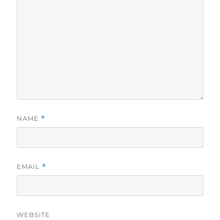
NAME
*
EMAIL
*
WEBSITE