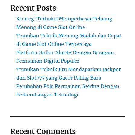
Recent Posts
Strategi Terbukti Memperbesar Peluang
Menang di Game Slot Online
Temukan Teknik Menang Mudah dan Cepat
di Game Slot Online Terpercaya
Platform Online Slot88 Dengan Beragam
Permainan Digital Populer
Temukan Teknik Jitu Mendapatkan Jackpot
dari Slot777 yang Gacor Paling Baru
Perubahan Pola Permainan Seiring Dengan
Perkembangan Teknologi
Recent Comments