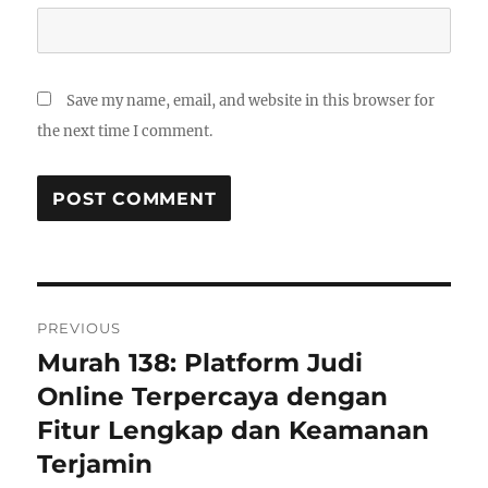
Save my name, email, and website in this browser for
the next time I comment.
Post
PREVIOUS
navigation
Murah 138: Platform Judi
Previous
post:
Online Terpercaya dengan
Fitur Lengkap dan Keamanan
Terjamin