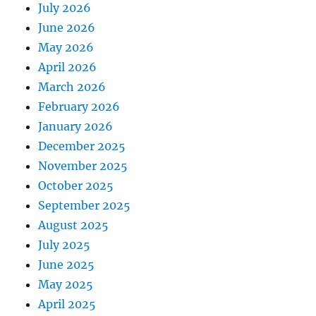
July 2026
June 2026
May 2026
April 2026
March 2026
February 2026
January 2026
December 2025
November 2025
October 2025
September 2025
August 2025
July 2025
June 2025
May 2025
April 2025