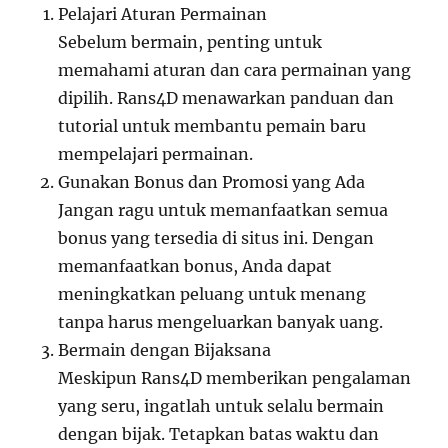
Pelajari Aturan Permainan
Sebelum bermain, penting untuk
memahami aturan dan cara permainan yang
dipilih. Rans4D menawarkan panduan dan
tutorial untuk membantu pemain baru
mempelajari permainan.
Gunakan Bonus dan Promosi yang Ada
Jangan ragu untuk memanfaatkan semua
bonus yang tersedia di situs ini. Dengan
memanfaatkan bonus, Anda dapat
meningkatkan peluang untuk menang
tanpa harus mengeluarkan banyak uang.
Bermain dengan Bijaksana
Meskipun Rans4D memberikan pengalaman
yang seru, ingatlah untuk selalu bermain
dengan bijak. Tetapkan batas waktu dan