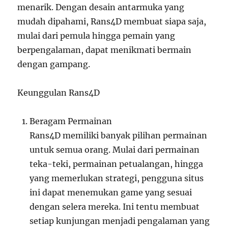
menarik. Dengan desain antarmuka yang
mudah dipahami, Rans4D membuat siapa saja,
mulai dari pemula hingga pemain yang
berpengalaman, dapat menikmati bermain
dengan gampang.
Keunggulan Rans4D
Beragam Permainan
Rans4D memiliki banyak pilihan permainan
untuk semua orang. Mulai dari permainan
teka-teki, permainan petualangan, hingga
yang memerlukan strategi, pengguna situs
ini dapat menemukan game yang sesuai
dengan selera mereka. Ini tentu membuat
setiap kunjungan menjadi pengalaman yang