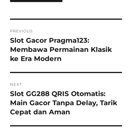
Post
PREVIOUS
navigation
Slot Gacor Pragma123:
Previous
post:
Membawa Permainan Klasik
ke Era Modern
NEXT
Slot GG288 QRIS Otomatis:
Next
post:
Main Gacor Tanpa Delay, Tarik
Cepat dan Aman