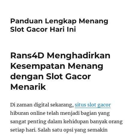
Panduan Lengkap Menang
Slot Gacor Hari Ini
Rans4D Menghadirkan
Kesempatan Menang
dengan Slot Gacor
Menarik
Di zaman digital sekarang,
situs slot gacor
hiburan online telah menjadi bagian yang
sangat penting dalam kehidupan banyak orang
setiap hari. Salah satu opsi yang semakin