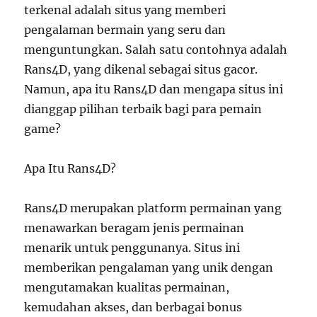
terkenal adalah situs yang memberi
pengalaman bermain yang seru dan
menguntungkan. Salah satu contohnya adalah
Rans4D, yang dikenal sebagai situs gacor.
Namun, apa itu Rans4D dan mengapa situs ini
dianggap pilihan terbaik bagi para pemain
game?
Apa Itu Rans4D?
Rans4D merupakan platform permainan yang
menawarkan beragam jenis permainan
menarik untuk penggunanya. Situs ini
memberikan pengalaman yang unik dengan
mengutamakan kualitas permainan,
kemudahan akses, dan berbagai bonus