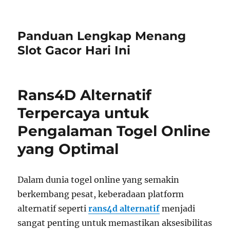
Panduan Lengkap Menang
Slot Gacor Hari Ini
Rans4D Alternatif
Terpercaya untuk
Pengalaman Togel Online
yang Optimal
Dalam dunia togel online yang semakin
berkembang pesat, keberadaan platform
alternatif seperti
rans4d alternatif
menjadi
sangat penting untuk memastikan aksesibilitas