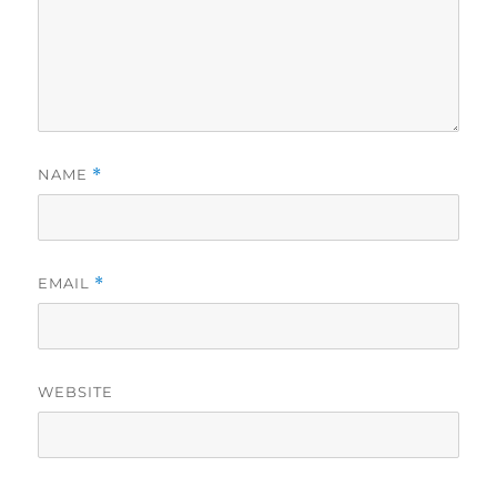
NAME
*
EMAIL
*
WEBSITE