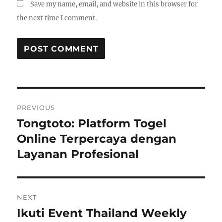
Save my name, email, and website in this browser for
the next time I comment.
Post
PREVIOUS
navigation
Tongtoto: Platform Togel
Previous
post:
Online Terpercaya dengan
Layanan Profesional
NEXT
Ikuti Event Thailand Weekly
Next