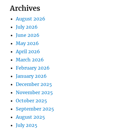
Archives
August 2026
July 2026
June 2026
May 2026
April 2026
March 2026
February 2026
January 2026
December 2025
November 2025
October 2025
September 2025
August 2025
July 2025