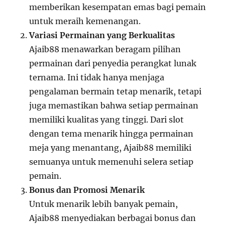
memberikan kesempatan emas bagi pemain
untuk meraih kemenangan.
Variasi Permainan yang Berkualitas
Ajaib88 menawarkan beragam pilihan
permainan dari penyedia perangkat lunak
ternama. Ini tidak hanya menjaga
pengalaman bermain tetap menarik, tetapi
juga memastikan bahwa setiap permainan
memiliki kualitas yang tinggi. Dari slot
dengan tema menarik hingga permainan
meja yang menantang, Ajaib88 memiliki
semuanya untuk memenuhi selera setiap
pemain.
Bonus dan Promosi Menarik
Untuk menarik lebih banyak pemain,
Ajaib88 menyediakan berbagai bonus dan