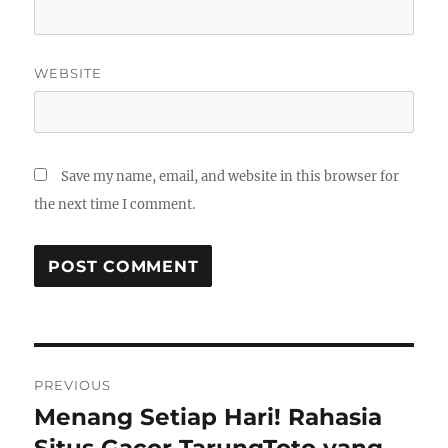
WEBSITE
Save my name, email, and website in this browser for
the next time I comment.
Post
PREVIOUS
navigation
Menang Setiap Hari! Rahasia
Previous
post: