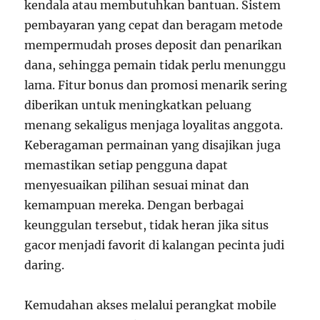
kendala atau membutuhkan bantuan. Sistem
pembayaran yang cepat dan beragam metode
mempermudah proses deposit dan penarikan
dana, sehingga pemain tidak perlu menunggu
lama. Fitur bonus dan promosi menarik sering
diberikan untuk meningkatkan peluang
menang sekaligus menjaga loyalitas anggota.
Keberagaman permainan yang disajikan juga
memastikan setiap pengguna dapat
menyesuaikan pilihan sesuai minat dan
kemampuan mereka. Dengan berbagai
keunggulan tersebut, tidak heran jika situs
gacor menjadi favorit di kalangan pecinta judi
daring.
Kemudahan akses melalui perangkat mobile