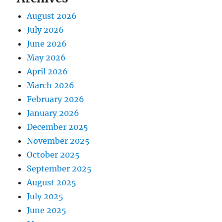
August 2026
July 2026
June 2026
May 2026
April 2026
March 2026
February 2026
January 2026
December 2025
November 2025
October 2025
September 2025
August 2025
July 2025
June 2025