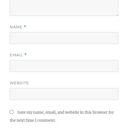
NAME
*
EMAIL
*
WEBSITE
Save my name, email, and website in this browser for
the next time I comment.