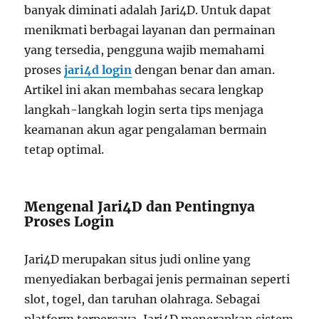
banyak diminati adalah Jari4D. Untuk dapat
menikmati berbagai layanan dan permainan
yang tersedia, pengguna wajib memahami
proses
jari4d login
dengan benar dan aman.
Artikel ini akan membahas secara lengkap
langkah-langkah login serta tips menjaga
keamanan akun agar pengalaman bermain
tetap optimal.
Mengenal Jari4D dan Pentingnya
Proses Login
Jari4D merupakan situs judi online yang
menyediakan berbagai jenis permainan seperti
slot, togel, dan taruhan olahraga. Sebagai