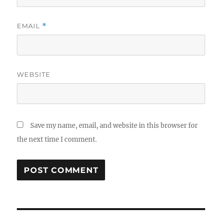
EMAIL
*
WEBSITE
Save my name, email, and website in this browser for
the next time I comment.
Post