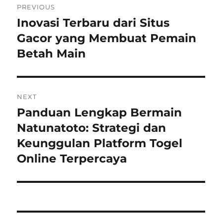
PREVIOUS
navigation
Inovasi Terbaru dari Situs
Previous
post:
Gacor yang Membuat Pemain
Betah Main
NEXT
Panduan Lengkap Bermain
Next
post:
Natunatoto: Strategi dan
Keunggulan Platform Togel
Online Terpercaya