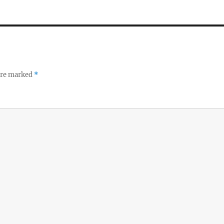
 are marked
*