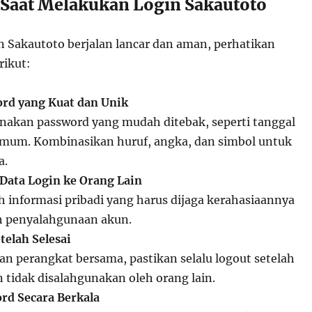
Saat Melakukan Login Sakautoto
in Sakautoto berjalan lancar dan aman, perhatikan
rikut:
rd yang Kuat dan Unik
akan password yang mudah ditebak, seperti tanggal
 umum. Kombinasikan huruf, angka, dan simbol untuk
a.
Data Login ke Orang Lain
h informasi pribadi yang harus dijaga kerahasiaannya
 penyalahgunaan akun.
telah Selesai
n perangkat bersama, pastikan selalu logout setelah
n tidak disalahgunakan oleh orang lain.
rd Secara Berkala