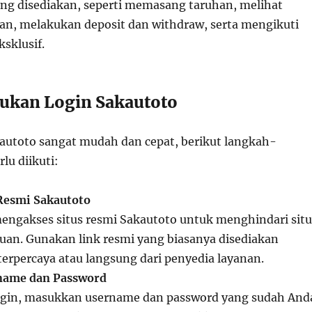
yang disediakan, seperti memasang taruhan, melihat
an, melakukan deposit dan withdraw, serta mengikuti
sklusif.
ukan Login Sakautoto
kautoto sangat mudah dan cepat, berikut langkah-
lu diikuti:
Resmi Sakautoto
engakses situs resmi Sakautoto untuk menghindari situ
puan. Gunakan link resmi yang biasanya disediakan
terpercaya atau langsung dari penyedia layanan.
name dan Password
ogin, masukkan username dan password yang sudah And