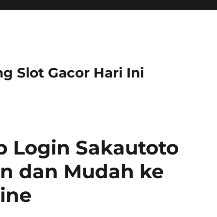
Slot Gacor Hari Ini
 Login Sakautoto
n dan Mudah ke
line