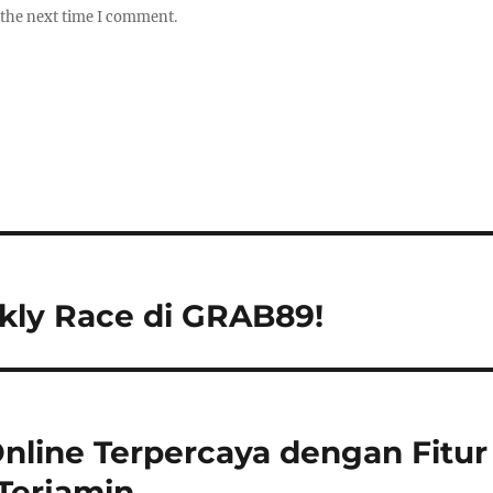
 the next time I comment.
ekly Race di GRAB89!
Online Terpercaya dengan Fitur
Terjamin