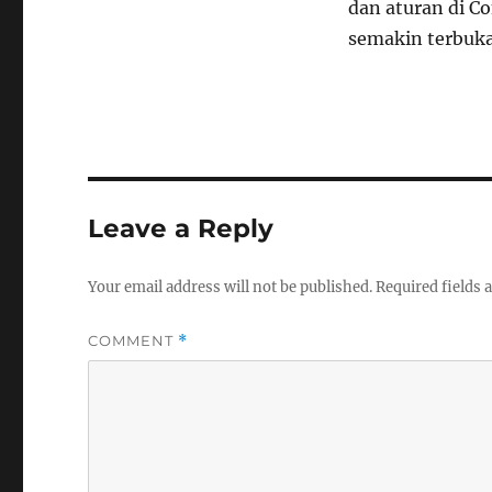
dan aturan di C
semakin terbuka
Leave a Reply
Your email address will not be published.
Required fields
COMMENT
*