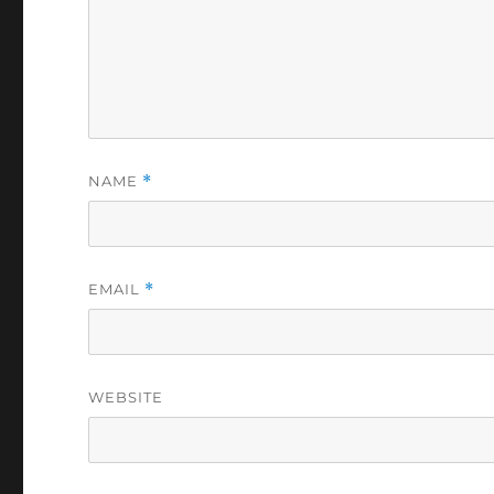
NAME
*
EMAIL
*
WEBSITE