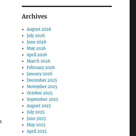
Archives
August 2026
July 2026
June 2026
May 2026
April 2026
March 2026
February 2026
January 2026
December 2025
November 2025
October 2025
September 2025
August 2025
July 2025
June 2025
k
May 2025
April 2025