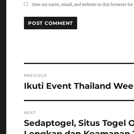
Save my name, email, and website in this browser for
Post
PREVIOUS
navigation
Ikuti Event Thailand We
Previous
post:
NEXT
Sedaptogel, Situs Togel 
Next
post:
Lengkap dan Keamanan 