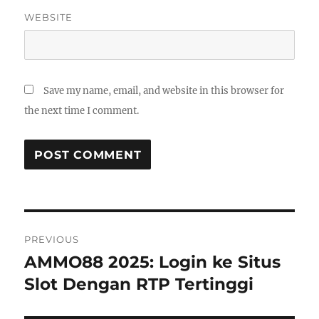
WEBSITE
Save my name, email, and website in this browser for
the next time I comment.
Post
PREVIOUS
navigation
AMMO88 2025: Login ke Situs
Previous
post:
Slot Dengan RTP Tertinggi