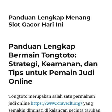
Panduan Lengkap Menang
Slot Gacor Hari Ini
Panduan Lengkap
Bermain Tongtoto:
Strategi, Keamanan, dan
Tips untuk Pemain Judi
Online
Tongtoto merupakan salah satu permainan
judi online
https://www.craveclt.org/
yang
semakin diminati di kalangan pecinta taruhan