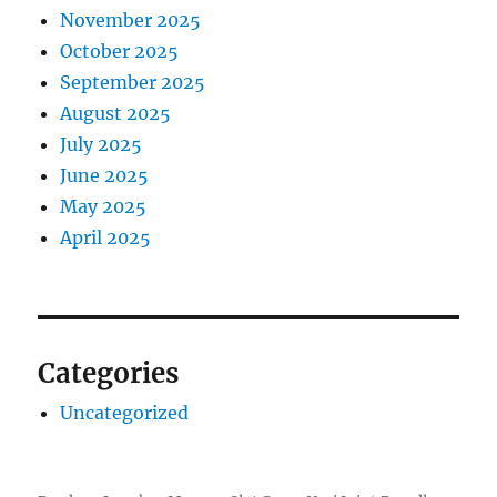
November 2025
October 2025
September 2025
August 2025
July 2025
June 2025
May 2025
April 2025
Categories
Uncategorized