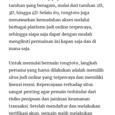
taruhan yang beragam, mulai dari taruhan 2D,
3D, hingga 4D. Selain itu, tongtoto juga
menawarkan kemudahan akses melalui
berbagai platform judi online terpercaya,
sehingga siapa saja dapat dengan mudah
mengikuti permainan ini kapan saja dan di
mana saja.
Untuk memulai bermain tongtoto, langkah
pertama yang harus dilakukan adalah memilih
situs judi online yang terpercaya dan memiliki
lisensi resmi. Kepercayaan terhadap situs
sangat penting agar pemain terhindar dari
risiko penipuan dan jaminan keamanan
transaksi. Setelah mendaftar dan melakukan
verifikasi akun, pemain wajib melakukan