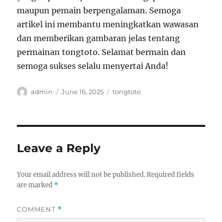
maupun pemain berpengalaman. Semoga
artikel ini membantu meningkatkan wawasan
dan memberikan gambaran jelas tentang
permainan tongtoto. Selamat bermain dan
semoga sukses selalu menyertai Anda!
Author
Posted
Tags
admin
June 16, 2025
tongtoto
on
Leave a Reply
Your email address will not be published.
Required fields
are marked
*
COMMENT
*