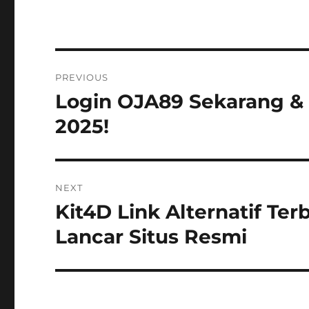
Post
PREVIOUS
navigation
Login OJA89 Sekarang & 
Previous
post:
2025!
NEXT
Kit4D Link Alternatif Te
Next
post:
Lancar Situs Resmi