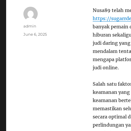
Nusa89 telah men
https://sugarrd
Author
admin
banyak pemain d
Posted
June 6, 2025
hiburan sekalig
on
judi daring yang
mendalam tentan
mengapa platfor
judi online.
Salah satu fakt
keamanan yang s
keamanan bertek
memastikan selu
secara optimal 
perlindungan ya