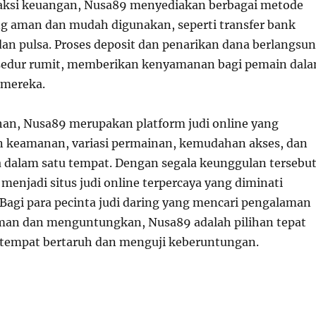
saksi keuangan, Nusa89 menyediakan berbagai metode
 aman dan mudah digunakan, seperti transfer bank
 dan pulsa. Proses deposit dan penarikan dana berlangsu
osedur rumit, memberikan kenyamanan bagi pemain dal
 mereka.
han, Nusa89 merupakan platform judi online yang
keamanan, variasi permainan, kemudahan akses, dan
 dalam satu tempat. Dengan segala keunggulan tersebut
menjadi situs judi online terpercaya yang diminati
Bagi para pecinta judi daring yang mencari pengalaman
man dan menguntungkan, Nusa89 adalah pilihan tepat
 tempat bertaruh dan menguji keberuntungan.