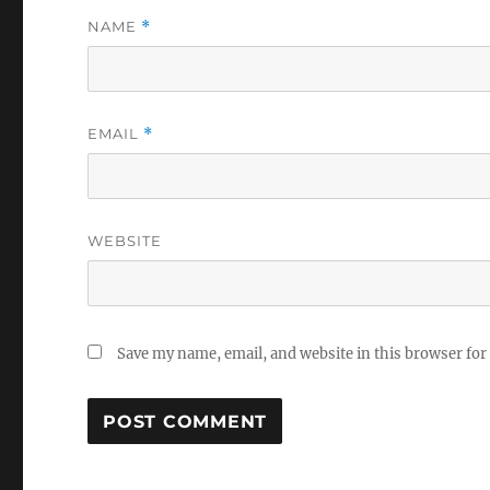
NAME
*
EMAIL
*
WEBSITE
Save my name, email, and website in this browser for