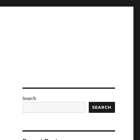
Search
SEARCH