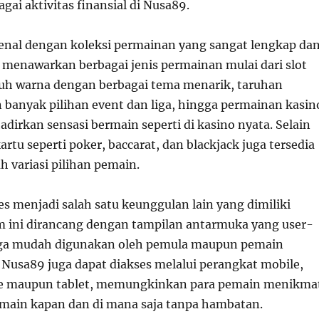
ai aktivitas finansial di Nusa89.
enal dengan koleksi permainan yang sangat lengkap da
ini menawarkan berbagai jenis permainan mulai dari slot
uh warna dengan berbagai tema menarik, taruhan
 banyak pilihan event dan liga, hingga permainan kasin
dirkan sensasi bermain seperti di kasino nyata. Selain
artu seperti poker, baccarat, dan blackjack juga tersedia
variasi pilihan pemain.
 menjadi salah satu keunggulan lain yang dimiliki
m ini dirancang dengan tampilan antarmuka yang user-
ngga mudah digunakan oleh pemula maupun pemain
Nusa89 juga dapat diakses melalui perangkat mobile,
e maupun tablet, memungkinkan para pemain menikma
main kapan dan di mana saja tanpa hambatan.