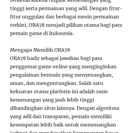
terkenal karena tingkat kemenangan yang
tinggi serta permainan yang adil. Dengan fitur-
fitur unggulan dan berbagai mesin permainan
terkini, ORA78 menjadi pilihan utama bagi para
pemain game di Indonesia.
Mengapa Memilih ORA78
ORA78 hadir sebagai jawaban bagi para
penggemar game online yang menginginkan
pengalaman bermain yang menyenangkan,
aman, dan menguntungkan. Salah satu
kekuatan utama platform ini adalah rasio
kemenangan yang jauh lebih tinggi
dibandingkan situs lainnya. Dengan algoritma
yang adil dan transparan, pemain memiliki
kesempatan lebih baik untuk memenangkan