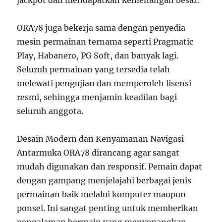
jackpot dan mendapatkan kemenangan besar.
ORA78 juga bekerja sama dengan penyedia
mesin permainan ternama seperti Pragmatic
Play, Habanero, PG Soft, dan banyak lagi.
Seluruh permainan yang tersedia telah
melewati pengujian dan memperoleh lisensi
resmi, sehingga menjamin keadilan bagi
seluruh anggota.
Desain Modern dan Kenyamanan Navigasi
Antarmuka ORA78 dirancang agar sangat
mudah digunakan dan responsif. Pemain dapat
dengan gampang menjelajahi berbagai jenis
permainan baik melalui komputer maupun
ponsel. Ini sangat penting untuk memberikan