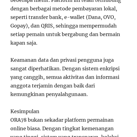
beberapa menit. Platform ini telah terhubung
dengan berbagai metode pembayaran lokal,
seperti transfer bank, e-wallet (Dana, OVO,
Gopay), dan QRIS, sehingga mempermudah
setiap pemain untuk bergabung dan bermain
kapan saja.
Keamanan data dan privasi pengguna juga
sangat diperhatikan. Dengan sistem enkripsi
yang canggih, semua aktivitas dan informasi
anggota terjamin dengan baik dari
kemungkinan penyalahgunaan.
Kesimpulan
ORA78 bukan sekadar platform permainan
online biasa. Dengan tingkat kemenangan