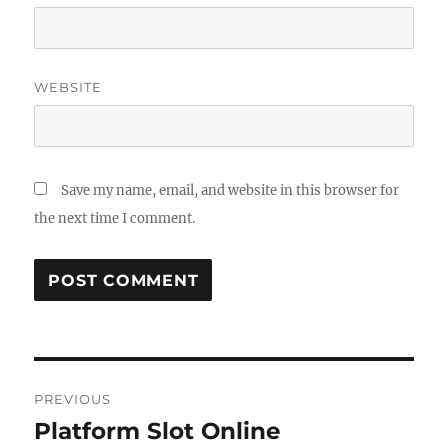
WEBSITE
Save my name, email, and website in this browser for
the next time I comment.
Post
PREVIOUS
navigation
Platform Slot Online
Previous