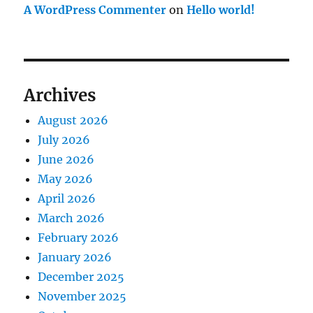
A WordPress Commenter
on
Hello world!
Archives
August 2026
July 2026
June 2026
May 2026
April 2026
March 2026
February 2026
January 2026
December 2025
November 2025