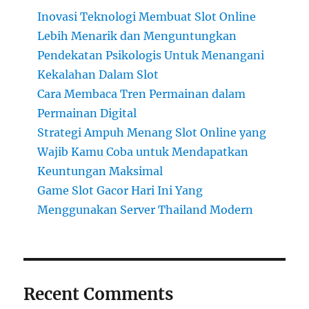
Inovasi Teknologi Membuat Slot Online
Lebih Menarik dan Menguntungkan
Pendekatan Psikologis Untuk Menangani
Kekalahan Dalam Slot
Cara Membaca Tren Permainan dalam
Permainan Digital
Strategi Ampuh Menang Slot Online yang
Wajib Kamu Coba untuk Mendapatkan
Keuntungan Maksimal
Game Slot Gacor Hari Ini Yang
Menggunakan Server Thailand Modern
Recent Comments