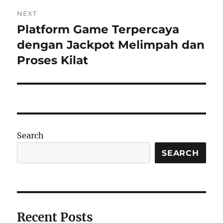
NEXT
Platform Game Terpercaya
Next
post:
dengan Jackpot Melimpah dan
Proses Kilat
Search
SEARCH
Recent Posts