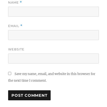
NAME
*
EMAIL
*
WEBSITE
Save my name, email, and website in this browser for
the next time I comment.