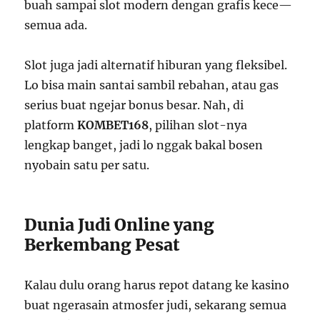
buah sampai slot modern dengan grafis kece—
semua ada.
Slot juga jadi alternatif hiburan yang fleksibel.
Lo bisa main santai sambil rebahan, atau gas
serius buat ngejar bonus besar. Nah, di
platform
KOMBET168
, pilihan slot-nya
lengkap banget, jadi lo nggak bakal bosen
nyobain satu per satu.
Dunia Judi Online yang
Berkembang Pesat
Kalau dulu orang harus repot datang ke kasino
buat ngerasain atmosfer judi, sekarang semua