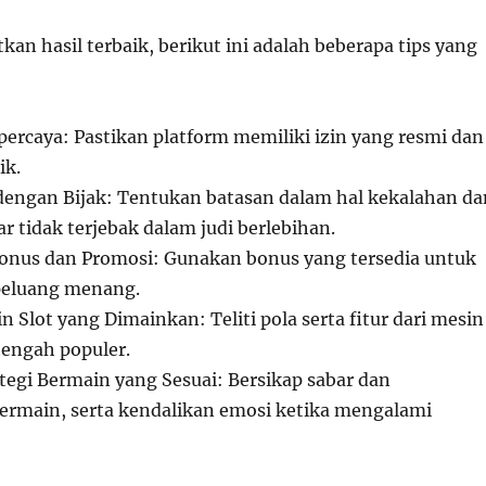
n hasil terbaik, berikut ini adalah beberapa tips yang
rpercaya: Pastikan platform memiliki izin yang resmi dan
ik.
dengan Bijak: Tentukan batasan dalam hal kekalahan da
 tidak terjebak dalam judi berlebihan.
onus dan Promosi: Gunakan bonus yang tersedia untuk
eluang menang.
 Slot yang Dimainkan: Teliti pola serta fitur dari mesin
tengah populer.
tegi Bermain yang Sesuai: Bersikap sabar dan
bermain, serta kendalikan emosi ketika mengalami