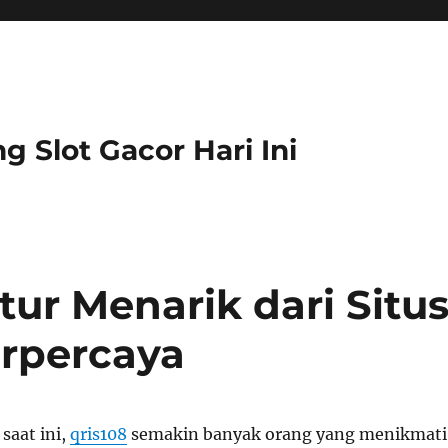
Slot Gacor Hari Ini
tur Menarik dari Situ
erpercaya
 saat ini,
qris108
semakin banyak orang yang menikmati