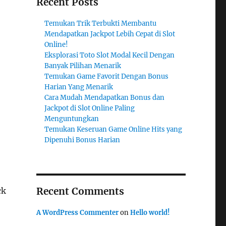
Recent Posts
Temukan Trik Terbukti Membantu
Mendapatkan Jackpot Lebih Cepat di Slot
Online!
Eksplorasi Toto Slot Modal Kecil Dengan
Banyak Pilihan Menarik
Temukan Game Favorit Dengan Bonus
Harian Yang Menarik
Cara Mudah Mendapatkan Bonus dan
Jackpot di Slot Online Paling
Menguntungkan
Temukan Keseruan Game Online Hits yang
Dipenuhi Bonus Harian
Recent Comments
ck
A WordPress Commenter
on
Hello world!