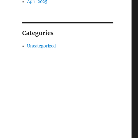
April 2025
Categories
Uncategorized