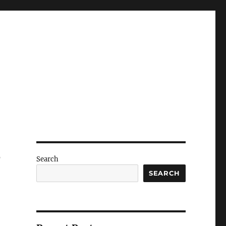
s
Search
SEARCH