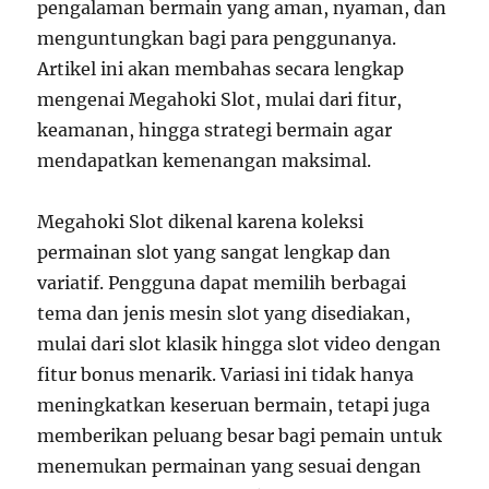
pengalaman bermain yang aman, nyaman, dan
menguntungkan bagi para penggunanya.
Artikel ini akan membahas secara lengkap
mengenai Megahoki Slot, mulai dari fitur,
keamanan, hingga strategi bermain agar
mendapatkan kemenangan maksimal.
Megahoki Slot dikenal karena koleksi
permainan slot yang sangat lengkap dan
variatif. Pengguna dapat memilih berbagai
tema dan jenis mesin slot yang disediakan,
mulai dari slot klasik hingga slot video dengan
fitur bonus menarik. Variasi ini tidak hanya
meningkatkan keseruan bermain, tetapi juga
memberikan peluang besar bagi pemain untuk
menemukan permainan yang sesuai dengan