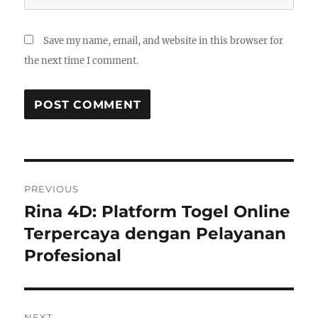
Save my name, email, and website in this browser for
the next time I comment.
Post
PREVIOUS
navigation
Rina 4D: Platform Togel Online
Previous
post:
Terpercaya dengan Pelayanan
Profesional
NEXT