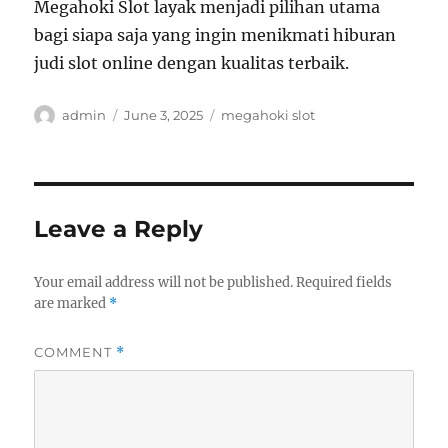
Megahoki Slot layak menjadi pilihan utama
bagi siapa saja yang ingin menikmati hiburan
judi slot online dengan kualitas terbaik.
Author
Posted
Tags
admin
June 3, 2025
megahoki slot
on
Leave a Reply
Your email address will not be published.
Required fields
are marked
*
COMMENT
*