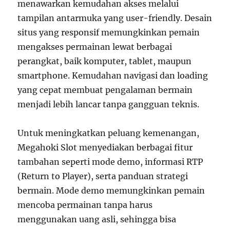
menawarkan kemudahan akses melalui
tampilan antarmuka yang user-friendly. Desain
situs yang responsif memungkinkan pemain
mengakses permainan lewat berbagai
perangkat, baik komputer, tablet, maupun
smartphone. Kemudahan navigasi dan loading
yang cepat membuat pengalaman bermain
menjadi lebih lancar tanpa gangguan teknis.
Untuk meningkatkan peluang kemenangan,
Megahoki Slot menyediakan berbagai fitur
tambahan seperti mode demo, informasi RTP
(Return to Player), serta panduan strategi
bermain. Mode demo memungkinkan pemain
mencoba permainan tanpa harus
menggunakan uang asli, sehingga bisa