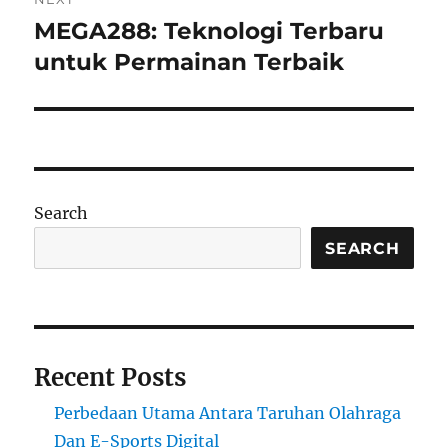
MEGA288: Teknologi Terbaru
Next
post:
untuk Permainan Terbaik
Search
SEARCH
Recent Posts
Perbedaan Utama Antara Taruhan Olahraga
Dan E-Sports Digital