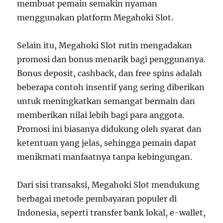
membuat pemain semakin nyaman
menggunakan platform Megahoki Slot.
Selain itu, Megahoki Slot rutin mengadakan
promosi dan bonus menarik bagi penggunanya.
Bonus deposit, cashback, dan free spins adalah
beberapa contoh insentif yang sering diberikan
untuk meningkatkan semangat bermain dan
memberikan nilai lebih bagi para anggota.
Promosi ini biasanya didukung oleh syarat dan
ketentuan yang jelas, sehingga pemain dapat
menikmati manfaatnya tanpa kebingungan.
Dari sisi transaksi, Megahoki Slot mendukung
berbagai metode pembayaran populer di
Indonesia, seperti transfer bank lokal, e-wallet,