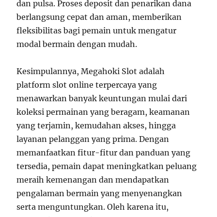
dan pulsa. Proses deposit dan penarikan dana
berlangsung cepat dan aman, memberikan
fleksibilitas bagi pemain untuk mengatur
modal bermain dengan mudah.
Kesimpulannya, Megahoki Slot adalah
platform slot online terpercaya yang
menawarkan banyak keuntungan mulai dari
koleksi permainan yang beragam, keamanan
yang terjamin, kemudahan akses, hingga
layanan pelanggan yang prima. Dengan
memanfaatkan fitur-fitur dan panduan yang
tersedia, pemain dapat meningkatkan peluang
meraih kemenangan dan mendapatkan
pengalaman bermain yang menyenangkan
serta menguntungkan. Oleh karena itu,