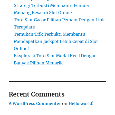
Strategi Terbukti Membantu Pemula
Menang Besar di Slot Online
Toto Slot Gacor Pilihan Pemain Dengan Link
Terupdate
Temukan Trik Terbukti Membantu
Mendapatkan Jackpot Lebih Cepat di Slot
Online!
Eksplorasi Toto Slot Modal Kecil Dengan
Banyak Pilihan Menarik
Recent Comments
A WordPress Commenter
on
Hello world!