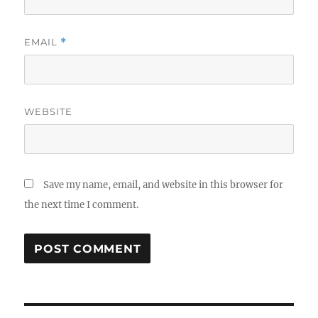
EMAIL
*
WEBSITE
Save my name, email, and website in this browser for
the next time I comment.