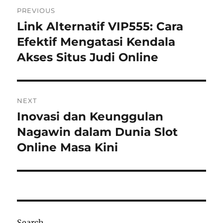
Post
PREVIOUS
navigation
Link Alternatif VIP555: Cara
Previous
post:
Efektif Mengatasi Kendala
Akses Situs Judi Online
NEXT
Inovasi dan Keunggulan
Next
post:
Nagawin dalam Dunia Slot
Online Masa Kini
Search