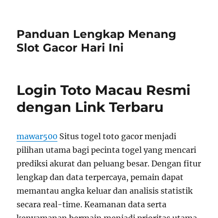
Panduan Lengkap Menang
Slot Gacor Hari Ini
Login Toto Macau Resmi
dengan Link Terbaru
mawar500
Situs togel toto gacor menjadi
pilihan utama bagi pecinta togel yang mencari
prediksi akurat dan peluang besar. Dengan fitur
lengkap dan data terpercaya, pemain dapat
memantau angka keluar dan analisis statistik
secara real-time. Keamanan data serta