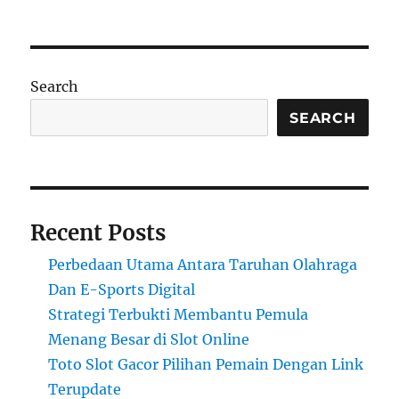
Search
SEARCH
Recent Posts
Perbedaan Utama Antara Taruhan Olahraga
Dan E-Sports Digital
Strategi Terbukti Membantu Pemula
Menang Besar di Slot Online
Toto Slot Gacor Pilihan Pemain Dengan Link
Terupdate