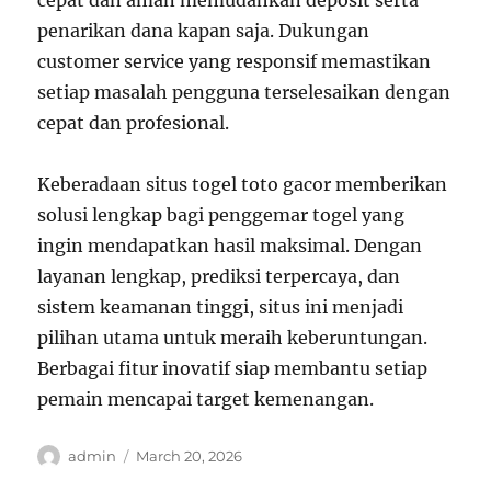
cepat dan aman memudahkan deposit serta
penarikan dana kapan saja. Dukungan
customer service yang responsif memastikan
setiap masalah pengguna terselesaikan dengan
cepat dan profesional.
Keberadaan situs togel toto gacor memberikan
solusi lengkap bagi penggemar togel yang
ingin mendapatkan hasil maksimal. Dengan
layanan lengkap, prediksi terpercaya, dan
sistem keamanan tinggi, situs ini menjadi
pilihan utama untuk meraih keberuntungan.
Berbagai fitur inovatif siap membantu setiap
pemain mencapai target kemenangan.
Author
Posted
admin
March 20, 2026
on