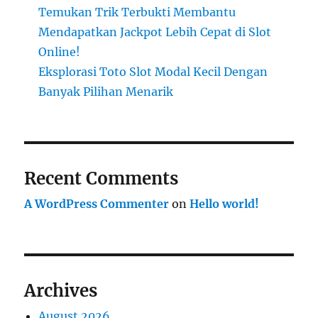
Temukan Trik Terbukti Membantu
Mendapatkan Jackpot Lebih Cepat di Slot
Online!
Eksplorasi Toto Slot Modal Kecil Dengan
Banyak Pilihan Menarik
Recent Comments
A WordPress Commenter
on
Hello world!
Archives
August 2026