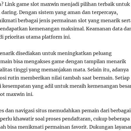
Link game slot maxwin menjadi pilihan terbaik untuk
di daring. Dengan sistem yang aman dan terpercaya,
ikmati berbagai jenis permainan slot yang menarik sert
mendapatkan kemenangan maksimal. Keamanan data da
i prioritas utama platform ini.
menarik disediakan untuk meningkatkan peluang
main bisa mengakses game dengan tampilan menarik
alitas tinggi yang memanjakan mata. Selain itu, adanya
si rutin memberikan nilai tambah saat bermain. Setiap
i kesempatan yang adil untuk meraih kemenangan besa
lot maxwin ini.
s dan navigasi situs memudahkan pemain dari berbagai
 perlu khawatir soal proses pendaftaran, cukup beberapa
dah bisa menikmati permainan favorit. Dukungan layana