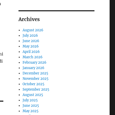
n
Archives
August 2026
July 2026
June 2026
May 2026
April 2026
hi
March 2026
di
February 2026
January 2026
December 2025
November 2025
October 2025
September 2025
August 2025
July 2025
June 2025
May 2025