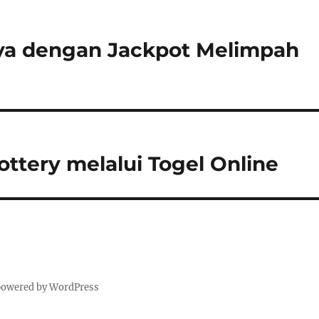
ya dengan Jackpot Melimpah
ottery melalui Togel Online
powered by WordPress