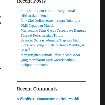
Recent Posts
Situs Slot Gacor Hari Ini Yang Ramai
Dibicarakan Pemain
a
Link Slot Online 2026 dengan Dukungan
n
QRIS Cepat dan Mudah
Menyelidiki Situs Gacor Terpercaya Dengan
Tingkat Keberhasilan Tinggi
Rasakan Sensasi Menang Tiap Kali Main
Slot Gacor yang Sudah Terbukti Membayar
Besar!
Mengungkap Teknik Rahasia Slot Gacor
yang Membantu Anda Mendapatkan
Jackpot Konsisten
r
Recent Comments
A WordPress Commenter
on
Hello world!
n