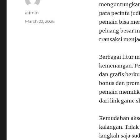
menguntungkan? 
Author
admin
para pecinta ju
Posted
March 22, 2026
pemain bisa men
on
peluang besar 
transaksi menjad
Berbagai fitur 
kemenangan. Pe
dan grafis berku
bonus dan promo
pemain memilik
dari link game s
Kemudahan akse
kalangan. Tidak
langkah saja su