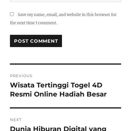
Save my name, email, and website in this browser for
the next time I comment.
Post
PREVIOUS
navigation
Wisata Tertinggi Togel 4D
Previous
post:
Resmi Online Hadiah Besar
NEXT
Dunia Hiburan Digital yang
Next