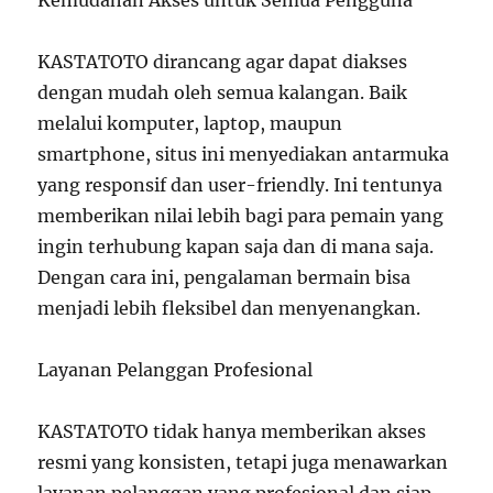
Kemudahan Akses untuk Semua Pengguna
KASTATOTO dirancang agar dapat diakses
dengan mudah oleh semua kalangan. Baik
melalui komputer, laptop, maupun
smartphone, situs ini menyediakan antarmuka
yang responsif dan user-friendly. Ini tentunya
memberikan nilai lebih bagi para pemain yang
ingin terhubung kapan saja dan di mana saja.
Dengan cara ini, pengalaman bermain bisa
menjadi lebih fleksibel dan menyenangkan.
Layanan Pelanggan Profesional
KASTATOTO tidak hanya memberikan akses
resmi yang konsisten, tetapi juga menawarkan