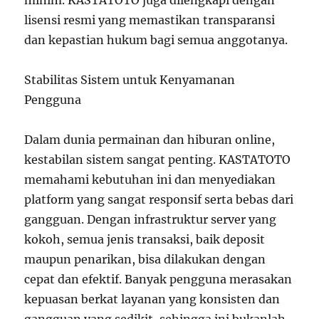
minim. KASTATOTO juga dilengkapi dengan
lisensi resmi yang memastikan transparansi
dan kepastian hukum bagi semua anggotanya.
Stabilitas Sistem untuk Kenyamanan
Pengguna
Dalam dunia permainan dan hiburan online,
kestabilan sistem sangat penting. KASTATOTO
memahami kebutuhan ini dan menyediakan
platform yang sangat responsif serta bebas dari
gangguan. Dengan infrastruktur server yang
kokoh, semua jenis transaksi, baik deposit
maupun penarikan, bisa dilakukan dengan
cepat dan efektif. Banyak pengguna merasakan
kepuasan berkat layanan yang konsisten dan