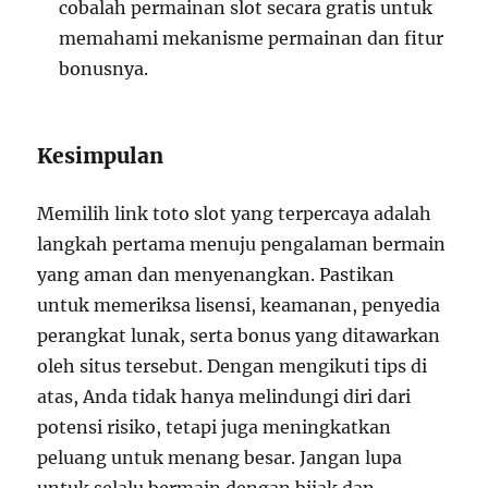
cobalah permainan slot secara gratis untuk
memahami mekanisme permainan dan fitur
bonusnya.
Kesimpulan
Memilih link toto slot yang terpercaya adalah
langkah pertama menuju pengalaman bermain
yang aman dan menyenangkan. Pastikan
untuk memeriksa lisensi, keamanan, penyedia
perangkat lunak, serta bonus yang ditawarkan
oleh situs tersebut. Dengan mengikuti tips di
atas, Anda tidak hanya melindungi diri dari
potensi risiko, tetapi juga meningkatkan
peluang untuk menang besar. Jangan lupa