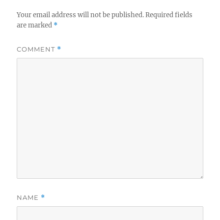
Your email address will not be published.
Required fields
are marked
*
COMMENT
*
NAME
*