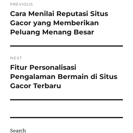
PREVIOUS
navigation
Cara Menilai Reputasi Situs
Previous
post:
Gacor yang Memberikan
Peluang Menang Besar
NEXT
Fitur Personalisasi
Next
post:
Pengalaman Bermain di Situs
Gacor Terbaru
Search