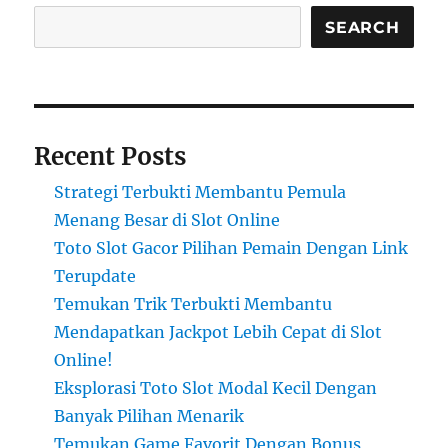
SEARCH
Recent Posts
Strategi Terbukti Membantu Pemula
Menang Besar di Slot Online
Toto Slot Gacor Pilihan Pemain Dengan Link
Terupdate
Temukan Trik Terbukti Membantu
Mendapatkan Jackpot Lebih Cepat di Slot
Online!
Eksplorasi Toto Slot Modal Kecil Dengan
Banyak Pilihan Menarik
Temukan Game Favorit Dengan Bonus