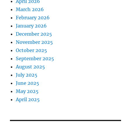
April 2026
March 2026
February 2026
January 2026
December 2025
November 2025
October 2025
September 2025
August 2025
July 2025
June 2025
May 2025
April 2025