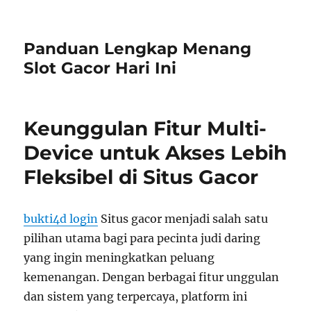
Panduan Lengkap Menang
Slot Gacor Hari Ini
Keunggulan Fitur Multi-
Device untuk Akses Lebih
Fleksibel di Situs Gacor
bukti4d login
Situs gacor menjadi salah satu
pilihan utama bagi para pecinta judi daring
yang ingin meningkatkan peluang
kemenangan. Dengan berbagai fitur unggulan
dan sistem yang terpercaya, platform ini