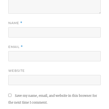
NAME
*
EMAIL
*
WEBSITE
Save my name, email, and website in this browser for
the next time I comment.