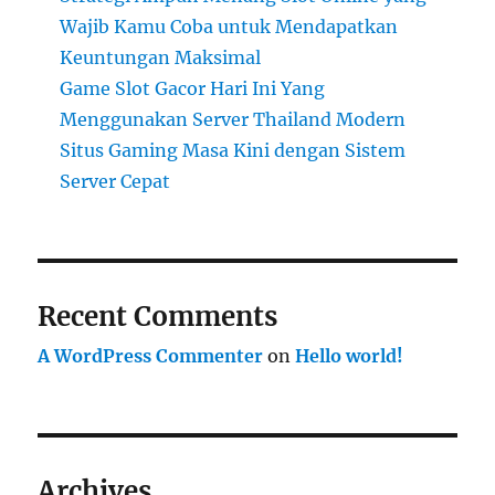
Wajib Kamu Coba untuk Mendapatkan
Keuntungan Maksimal
Game Slot Gacor Hari Ini Yang
Menggunakan Server Thailand Modern
Situs Gaming Masa Kini dengan Sistem
Server Cepat
Recent Comments
A WordPress Commenter
on
Hello world!
Archives