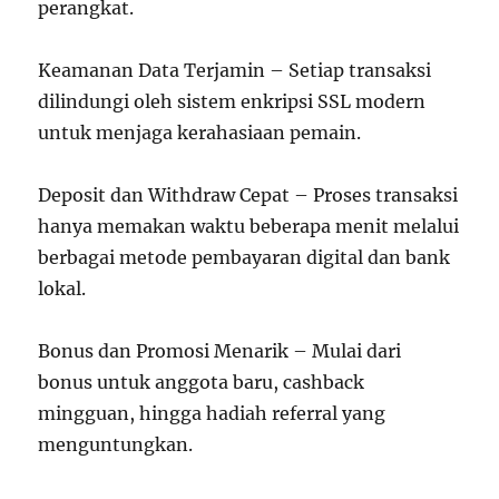
perangkat.
Keamanan Data Terjamin – Setiap transaksi
dilindungi oleh sistem enkripsi SSL modern
untuk menjaga kerahasiaan pemain.
Deposit dan Withdraw Cepat – Proses transaksi
hanya memakan waktu beberapa menit melalui
berbagai metode pembayaran digital dan bank
lokal.
Bonus dan Promosi Menarik – Mulai dari
bonus untuk anggota baru, cashback
mingguan, hingga hadiah referral yang
menguntungkan.