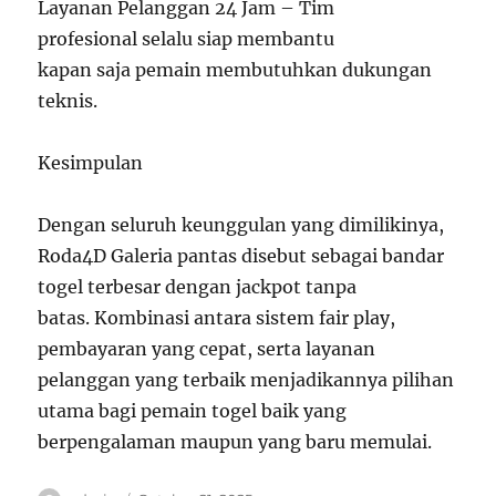
Layanan Pelanggan 24 Jam – Tim
profesional selalu siap membantu
kapan saja pemain membutuhkan dukungan
teknis.
Kesimpulan
Dengan seluruh keunggulan yang dimilikinya,
Roda4D Galeria pantas disebut sebagai bandar
togel terbesar dengan jackpot tanpa
batas. Kombinasi antara sistem fair play,
pembayaran yang cepat, serta layanan
pelanggan yang terbaik menjadikannya pilihan
utama bagi pemain togel baik yang
berpengalaman maupun yang baru memulai.