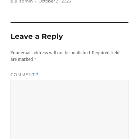
Author
Posted
admin
October 21, 2025
on
Leave a Reply
Your email address will not be published.
Required fields
are marked
*
COMMENT
*