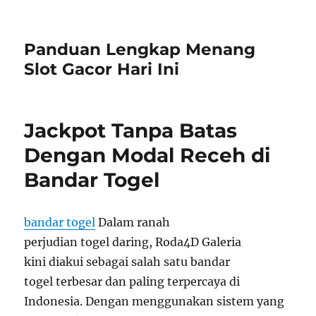
Panduan Lengkap Menang
Slot Gacor Hari Ini
Jackpot Tanpa Batas
Dengan Modal Receh di
Bandar Togel
bandar togel
Dalam ranah
perjudian togel daring, Roda4D Galeria
kini diakui sebagai salah satu bandar
togel terbesar dan paling terpercaya di
Indonesia. Dengan menggunakan sistem yang