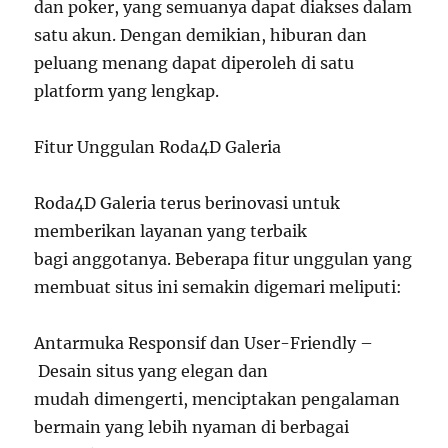
dan poker, yang semuanya dapat diakses dalam
satu akun. Dengan demikian, hiburan dan
peluang menang dapat diperoleh di satu
platform yang lengkap.
Fitur Unggulan Roda4D Galeria
Roda4D Galeria terus berinovasi untuk
memberikan layanan yang terbaik
bagi anggotanya. Beberapa fitur unggulan yang
membuat situs ini semakin digemari meliputi:
Antarmuka Responsif dan User-Friendly –
Desain situs yang elegan dan
mudah dimengerti, menciptakan pengalaman
bermain yang lebih nyaman di berbagai