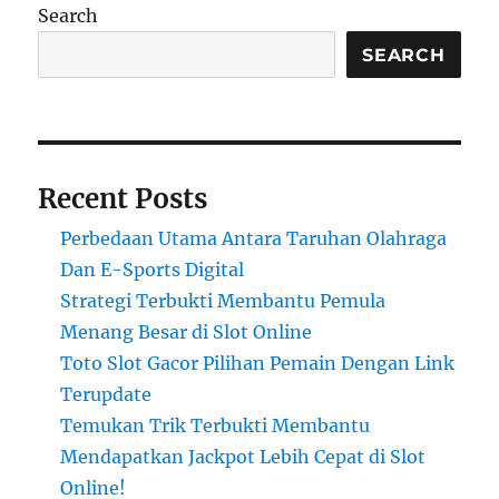
Search
SEARCH
Recent Posts
Perbedaan Utama Antara Taruhan Olahraga
Dan E-Sports Digital
Strategi Terbukti Membantu Pemula
Menang Besar di Slot Online
Toto Slot Gacor Pilihan Pemain Dengan Link
Terupdate
Temukan Trik Terbukti Membantu
Mendapatkan Jackpot Lebih Cepat di Slot
Online!