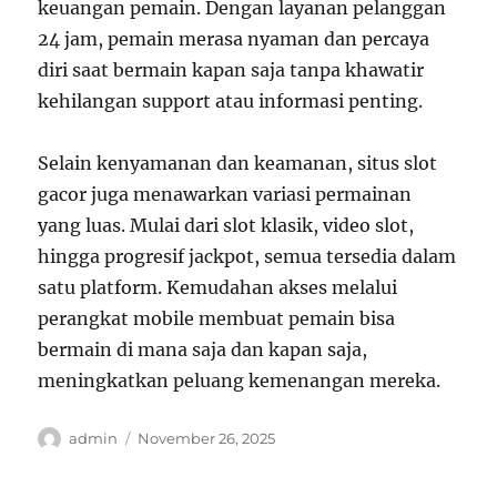
keuangan pemain. Dengan layanan pelanggan
24 jam, pemain merasa nyaman dan percaya
diri saat bermain kapan saja tanpa khawatir
kehilangan support atau informasi penting.
Selain kenyamanan dan keamanan, situs slot
gacor juga menawarkan variasi permainan
yang luas. Mulai dari slot klasik, video slot,
hingga progresif jackpot, semua tersedia dalam
satu platform. Kemudahan akses melalui
perangkat mobile membuat pemain bisa
bermain di mana saja dan kapan saja,
meningkatkan peluang kemenangan mereka.
Author
Posted
admin
November 26, 2025
on