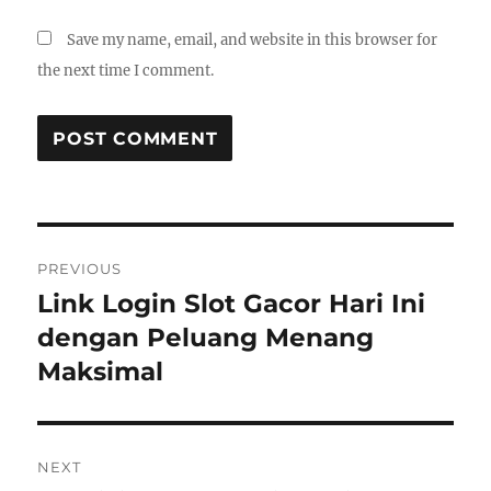
Save my name, email, and website in this browser for
the next time I comment.
Post
PREVIOUS
navigation
Link Login Slot Gacor Hari Ini
Previous
post:
dengan Peluang Menang
Maksimal
NEXT