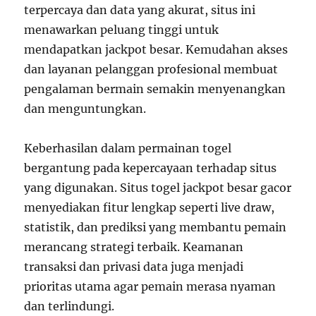
terpercaya dan data yang akurat, situs ini
menawarkan peluang tinggi untuk
mendapatkan jackpot besar. Kemudahan akses
dan layanan pelanggan profesional membuat
pengalaman bermain semakin menyenangkan
dan menguntungkan.
Keberhasilan dalam permainan togel
bergantung pada kepercayaan terhadap situs
yang digunakan. Situs togel jackpot besar gacor
menyediakan fitur lengkap seperti live draw,
statistik, dan prediksi yang membantu pemain
merancang strategi terbaik. Keamanan
transaksi dan privasi data juga menjadi
prioritas utama agar pemain merasa nyaman
dan terlindungi.