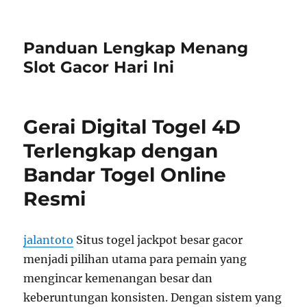
Panduan Lengkap Menang
Slot Gacor Hari Ini
Gerai Digital Togel 4D
Terlengkap dengan
Bandar Togel Online
Resmi
jalantoto
Situs togel jackpot besar gacor
menjadi pilihan utama para pemain yang
mengincar kemenangan besar dan
keberuntungan konsisten. Dengan sistem yang